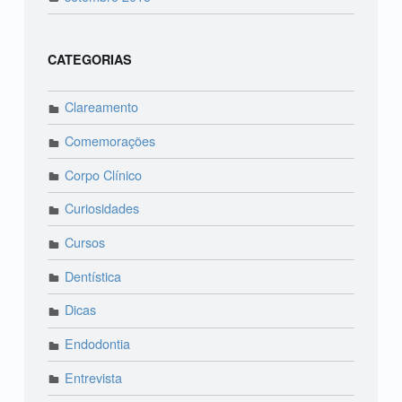
CATEGORIAS
Clareamento
Comemorações
Corpo Clínico
Curiosidades
Cursos
Dentística
Dicas
Endodontia
Entrevista