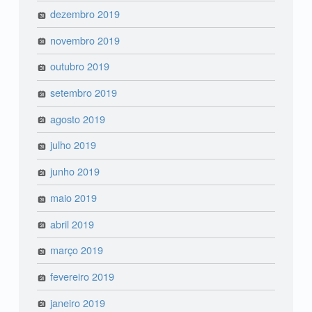
dezembro 2019
novembro 2019
outubro 2019
setembro 2019
agosto 2019
julho 2019
junho 2019
maio 2019
abril 2019
março 2019
fevereiro 2019
janeiro 2019