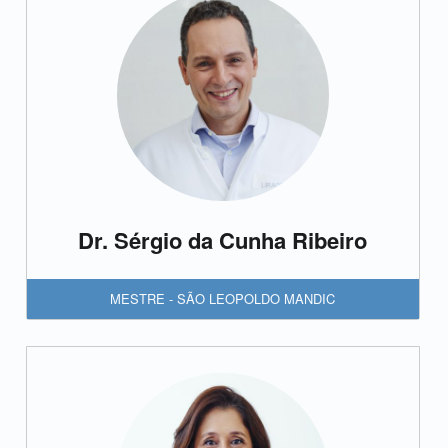
Dr. Sérgio da Cunha Ribeiro
MESTRE - SÃO LEOPOLDO MANDIC