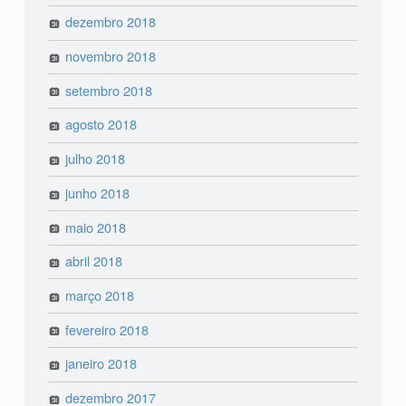
dezembro 2018
novembro 2018
setembro 2018
agosto 2018
julho 2018
junho 2018
maio 2018
abril 2018
março 2018
fevereiro 2018
janeiro 2018
dezembro 2017