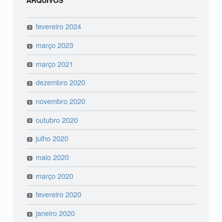
fevereiro 2024
março 2023
março 2021
dezembro 2020
novembro 2020
outubro 2020
julho 2020
maio 2020
março 2020
fevereiro 2020
janeiro 2020