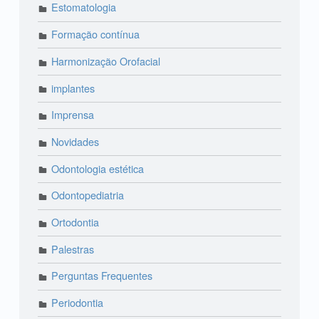
Estomatologia
Formação contínua
Harmonização Orofacial
implantes
Imprensa
Novidades
Odontologia estética
Odontopediatria
Ortodontia
Palestras
Perguntas Frequentes
Periodontia