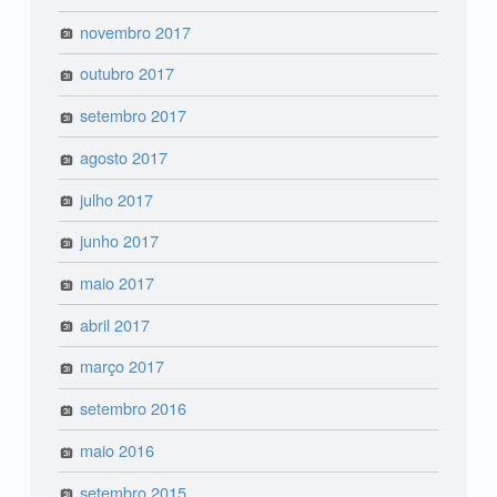
novembro 2017
outubro 2017
setembro 2017
agosto 2017
julho 2017
junho 2017
maio 2017
abril 2017
março 2017
setembro 2016
maio 2016
setembro 2015