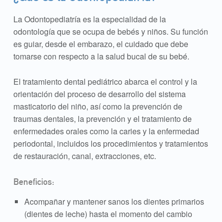
La Odontopediatría es la especialidad de la
odontología que se ocupa de bebés y niños. Su función
es guiar, desde el embarazo, el cuidado que debe
tomarse con respecto a la salud bucal de su bebé.
El tratamiento dental pediátrico abarca el control y la
orientación del proceso de desarrollo del sistema
masticatorio del niño, así como la prevención de
traumas dentales, la prevención y el tratamiento de
enfermedades orales como la caries y la enfermedad
periodontal, incluidos los procedimientos y tratamientos
de restauración, canal, extracciones, etc.
Beneficios:
Acompañar y mantener sanos los dientes primarios
(dientes de leche) hasta el momento del cambio