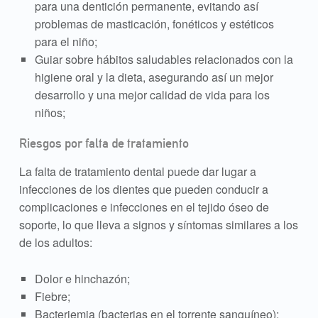
para una dentición permanente, evitando así
problemas de masticación, fonéticos y estéticos
para el niño;
Guiar sobre hábitos saludables relacionados con la
higiene oral y la dieta, asegurando así un mejor
desarrollo y una mejor calidad de vida para los
niños;
Riesgos por falta de tratamiento
La falta de tratamiento dental puede dar lugar a
infecciones de los dientes que pueden conducir a
complicaciones e infecciones en el tejido óseo de
soporte, lo que lleva a signos y síntomas similares a los
de los adultos:
Dolor e hinchazón;
Fiebre;
Bacteriemia (bacterias en el torrente sanguíneo);