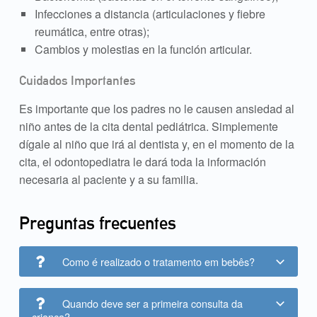
Infecciones a distancia (articulaciones y fiebre
reumática, entre otras);
Cambios y molestias en la función articular.
Cuidados Importantes
Es importante que los padres no le causen ansiedad al
niño antes de la cita dental pediátrica. Simplemente
dígale al niño que irá al dentista y, en el momento de la
cita, el odontopediatra le dará toda la información
necesaria al paciente y a su familia.
Preguntas frecuentes
Como é realizado o tratamento em bebês?
Quando deve ser a primeira consulta da
criança?