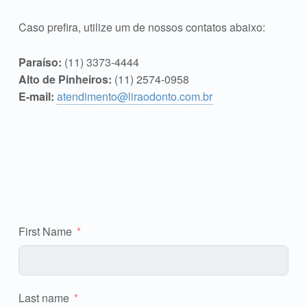
Caso prefira, utilize um de nossos contatos abaixo:
Paraíso:
(11) 3373-4444
Alto de Pinheiros:
(11) 2574-0958
E-mail:
atendimento@liraodonto.com.br
First Name
Last name