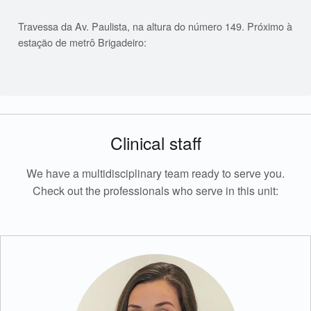
Travessa da Av. Paulista, na altura do número 149. Próximo à
estação de metrô Brigadeiro:
Clinical staff
We have a multidisciplinary team ready to serve you.
Check out the professionals who serve in this unit: