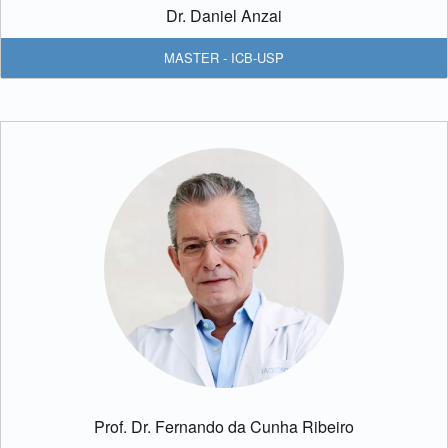
Dr. Daniel Anzai
MASTER - ICB-USP
Prof. Dr. Fernando da Cunha Ribeiro