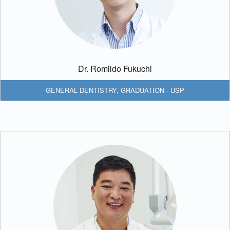
Dr. Romildo Fukuchi
GENERAL DENTISTRY
,
GRADUATION - USP