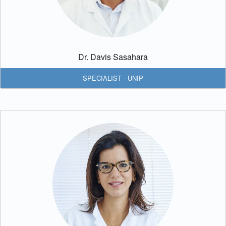
Dr. Davis Sasahara
SPECIALIST - UNIP