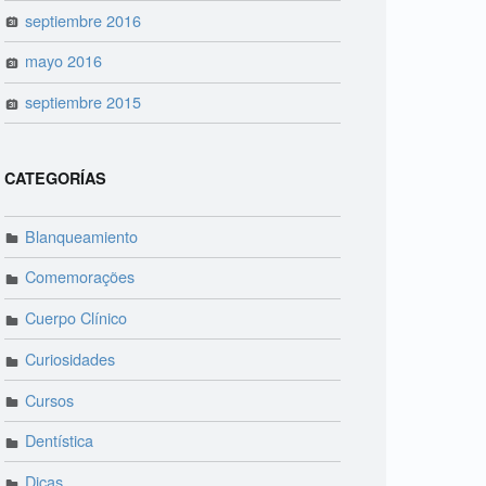
septiembre 2016
mayo 2016
septiembre 2015
CATEGORÍAS
Blanqueamiento
Comemorações
Cuerpo Clínico
Curiosidades
Cursos
Dentística
Dicas