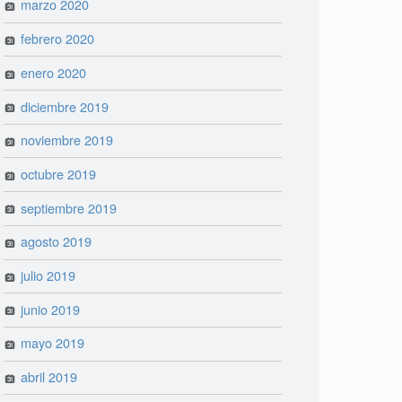
marzo 2020
febrero 2020
enero 2020
diciembre 2019
noviembre 2019
octubre 2019
septiembre 2019
agosto 2019
julio 2019
junio 2019
mayo 2019
abril 2019