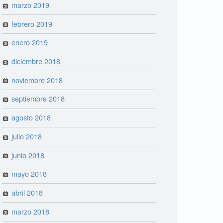
marzo 2019
febrero 2019
enero 2019
diciembre 2018
noviembre 2018
septiembre 2018
agosto 2018
julio 2018
junio 2018
mayo 2018
abril 2018
marzo 2018