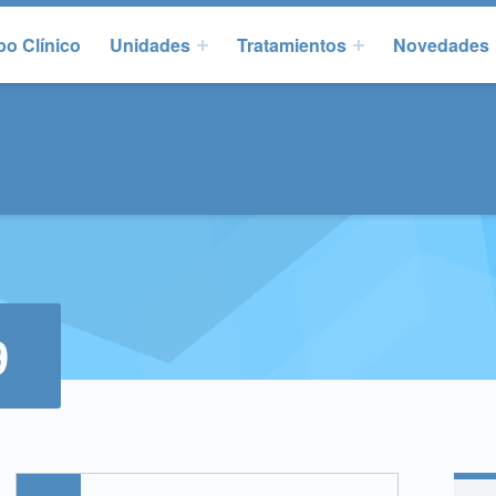
o Clínico
Unidades
Tratamientos
Novedades
9