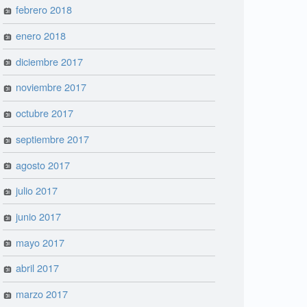
febrero 2018
enero 2018
diciembre 2017
noviembre 2017
octubre 2017
septiembre 2017
agosto 2017
julio 2017
junio 2017
mayo 2017
abril 2017
marzo 2017