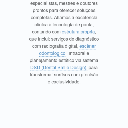
especialistas, mestres e doutores
prontos para oferecer soluções
completas. Aliamos a excelência
clínica à tecnologia de ponta,
contando com
estrutura própria
,
que inclui: serviços de diagnóstico
com radiografia digital,
escâner
odontológico
intraoral e
planejamento estético via sistema
DSD (Dental Smile Design),
para
transformar sorrisos com precisão
e exclusividade.