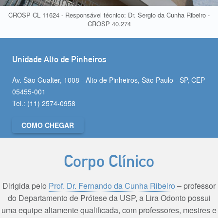
CROSP CL 11624 - Responsável técnico: Dr. Sergio da Cunha Ribeiro -
CROSP 40.274
Unidade Alto de Pinheiros
Av. São Gualter, 1008 - Alto de Pinheiros, São Paulo - SP, CEP
05455-001
Tel.: (11) 2574-0958
COMO CHEGAR
Corpo Clínico
Dirigida pelo
Prof. Dr. Fernando da Cunha Ribeiro
– professor
do Departamento de Prótese da USP, a Lira Odonto possui
uma equipe altamente qualificada, com professores, mestres e