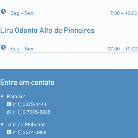
Business hours:
Seg – Sex
7:00 – 19:00
Lira Odonto Alto de Pinheiros
Business hours:
Seg – Sex
07:00 – 19:00
Entre em contato
Paraíso:
(11) 3373-4444
(11) 9 7065-8838
Alto de Pinheiros:
(11) 2574-0958