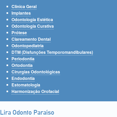
Clinica Geral
Implantes
Odontologia Estética
Odontologia Curativa
Prótese
Clareamento Dental
Odontopediatria
DTM (Disfunções Temporomandibulares)
Periodontia
Ortodontia
Cirurgias Odontológicas
Endodontia
Estomatologia
Harmonização Orofacial
Lira Odonto Paraíso