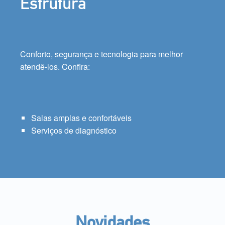
Estrutura
Conforto, segurança e tecnologia para melhor
atendê-los. Confira:
Salas amplas e confortáveis
Serviços de diagnóstico
Novidades