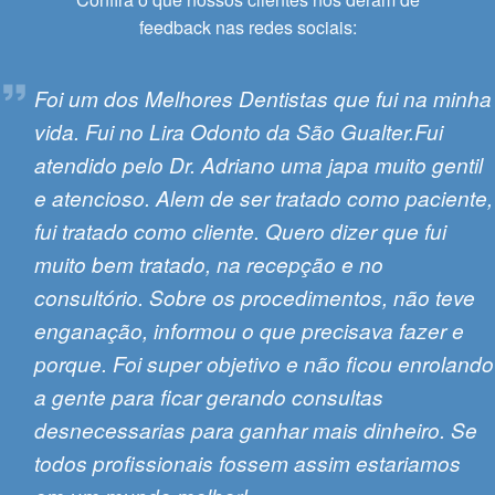
feedback nas redes sociais:
Vinicius Sanvi
Foi um dos Melhores Dentistas que fui na minha
vida. Fui no Lira Odonto da São Gualter.Fui
atendido pelo Dr. Adriano uma japa muito gentil
e atencioso. Alem de ser tratado como paciente,
fui tratado como cliente. Quero dizer que fui
muito bem tratado, na recepção e no
consultório. Sobre os procedimentos, não teve
enganação, informou o que precisava fazer e
porque. Foi super objetivo e não ficou enrolando
a gente para ficar gerando consultas
desnecessarias para ganhar mais dinheiro. Se
todos profissionais fossem assim estariamos