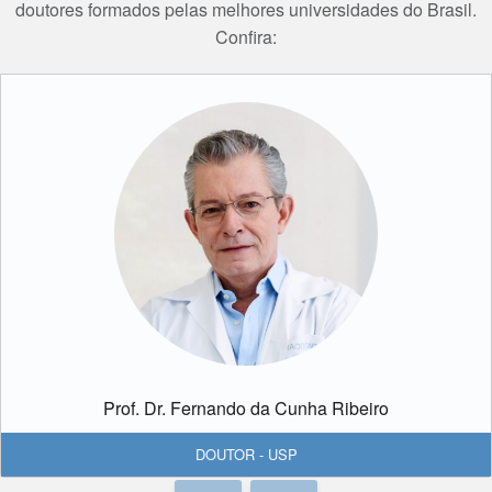
doutores formados pelas melhores universidades do Brasil.
Confira:
Prof. Dr. Fernando da Cunha Ribeiro
DOUTOR - USP