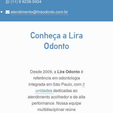
(11) 9 9238-5934
atendimento@liraodonto.com.br
Conheça a Lira
Odonto
Desde 2009, a
Lira Odonto
é
referência em odontologia
integrada em São Paulo, com
2
unidades
dedicadas ao
atendimento acolhedor e de alta
performance. Nossa equipe
multidisciplinar reúne