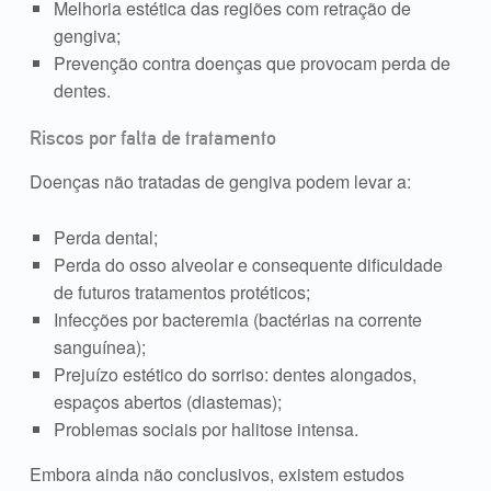
Melhoria estética das regiões com retração de
gengiva;
Prevenção contra doenças que provocam perda de
dentes.
Riscos por falta de tratamento
Doenças não tratadas de gengiva podem levar a:
Perda dental;
Perda do osso alveolar e consequente dificuldade
de futuros tratamentos protéticos;
Infecções por bacteremia (bactérias na corrente
sanguínea);
Prejuízo estético do sorriso: dentes alongados,
espaços abertos (diastemas);
Problemas sociais por halitose intensa.
Embora ainda não conclusivos, existem estudos