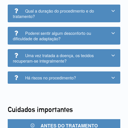
Qual a duração do procedimento e do
tratamento?
Poderei sentir algum desconforto ou
dificuldade de adaptação?
Uma vez tratada a doença, os tecidos
recuperam-se integralmente?
Há riscos no procedimento?
Cuidados importantes
ANTES DO TRATAMENTO