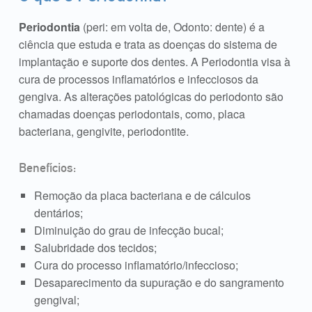
Periodontia
(peri: em volta de, Odonto: dente) é a
ciência que estuda e trata as doenças do sistema de
implantação e suporte dos dentes. A Periodontia visa à
cura de processos inflamatórios e infecciosos da
gengiva. As alterações patológicas do periodonto são
chamadas doenças periodontais, como, placa
bacteriana, gengivite, periodontite.
Benefícios:
Remoção da placa bacteriana e de cálculos
dentários;
Diminuição do grau de infecção bucal;
Salubridade dos tecidos;
Cura do processo inflamatório/infeccioso;
Desaparecimento da supuração e do sangramento
gengival;