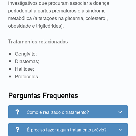
investigativos que procuram associar a doença
periodontal a partos prematuros e à síndrome
metabólica (alterações na glicemia, colesterol,
obesidade e triglicérides).
Tratamentos relacionados
Gengivite;
Diastemas;
Halitose;
Protocolos.
Perguntas Frequentes
Como é realizado o tratamento?
É preciso fazer algum tratamento prévio?