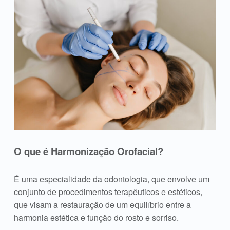
O que é Harmonização Orofacial?
É uma especialidade da odontologia, que envolve um
conjunto de procedimentos terapêuticos e estéticos,
que visam a restauração de um equilíbrio entre a
harmonia estética e função do rosto e sorriso.