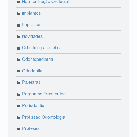
Harmonização Orofacial
implantes
Imprensa
Novidades
Odontologia estética
Odontopediatria
Ortodontia
Palestras
Perguntas Frequentes
Periodontia
Profissão Odontologia
Próteses