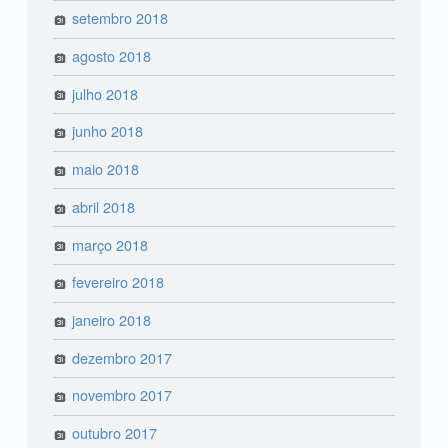
setembro 2018
agosto 2018
julho 2018
junho 2018
maio 2018
abril 2018
março 2018
fevereiro 2018
janeiro 2018
dezembro 2017
novembro 2017
outubro 2017