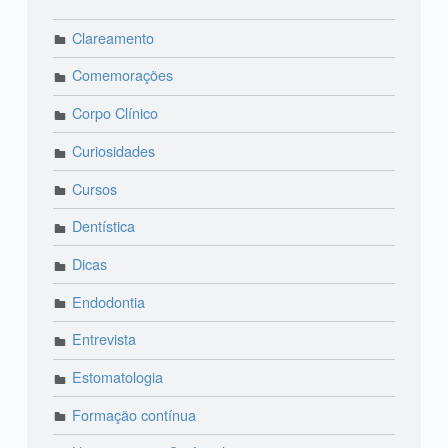
Clareamento
Comemorações
Corpo Clínico
Curiosidades
Cursos
Dentística
Dicas
Endodontia
Entrevista
Estomatologia
Formação contínua