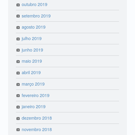
outubro 2019
setembro 2019
agosto 2019
julho 2019
junho 2019
maio 2019
abril 2019
março 2019
fevereiro 2019
janeiro 2019
dezembro 2018
novembro 2018