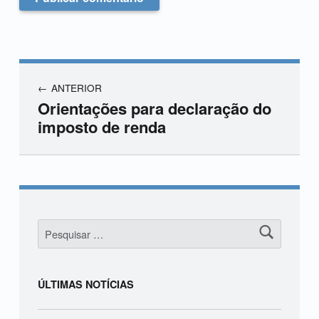
ANTERIOR
Orientações para declaração do
imposto de renda
Skip back to main navigation
Pesquisar por:
ÚLTIMAS NOTÍCIAS