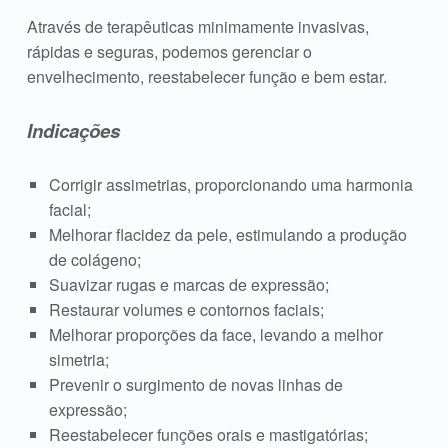
Através de terapêuticas minimamente invasivas,
rápidas e seguras,
podemos gerenciar o
envelhecimento,
reestabelecer função e bem estar.
Indicações
Corrigir assimetrias, proporcionando uma harmonia
facial;
Melhorar flacidez da pele, estimulando a produção
de colágeno;
Suavizar rugas e marcas de expressão;
Restaurar volumes e contornos faciais;
Melhorar proporções da face, levando a melhor
simetria;
Prevenir o surgimento de novas linhas de
expressão;
Reestabelecer funções orais e mastigatórias;