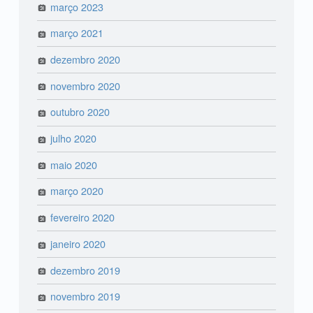
março 2023
março 2021
dezembro 2020
novembro 2020
outubro 2020
julho 2020
maio 2020
março 2020
fevereiro 2020
janeiro 2020
dezembro 2019
novembro 2019