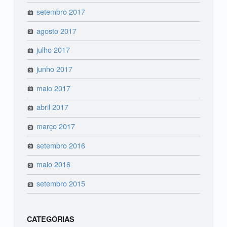
setembro 2017
agosto 2017
julho 2017
junho 2017
maio 2017
abril 2017
março 2017
setembro 2016
maio 2016
setembro 2015
CATEGORIAS