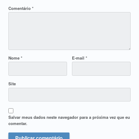
Comentário
*
Nome
*
E-mail
*
Site
Salvar meus dados neste navegador para a próxima vez que eu
comentar.