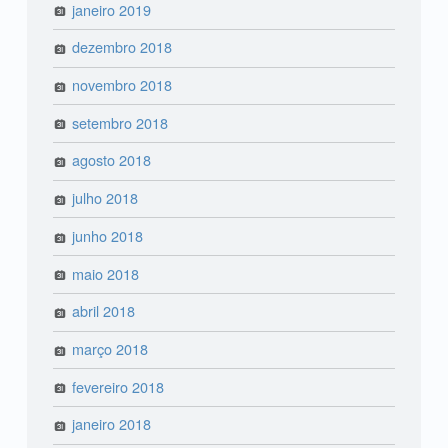
janeiro 2019
dezembro 2018
novembro 2018
setembro 2018
agosto 2018
julho 2018
junho 2018
maio 2018
abril 2018
março 2018
fevereiro 2018
janeiro 2018