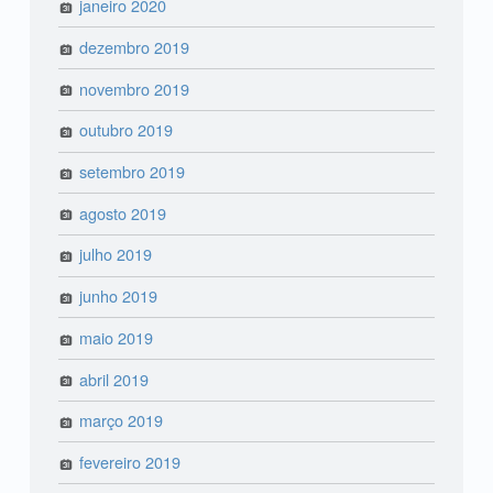
janeiro 2020
dezembro 2019
novembro 2019
outubro 2019
setembro 2019
agosto 2019
julho 2019
junho 2019
maio 2019
abril 2019
março 2019
fevereiro 2019