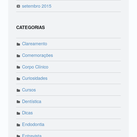
setembro 2015
CATEGORIAS
Clareamento
Comemorações
Corpo Clínico
Curiosidades
Cursos
Dentística
Dicas
Endodontia
Entrevista