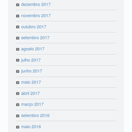
dezembro 2017
novembro 2017
outubro 2017
setembro 2017
agosto 2017
julho 2017
junho 2017
maio 2017
abril 2017
março 2017
setembro 2016
maio 2016