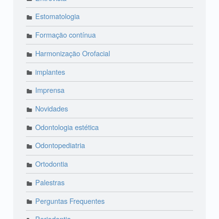
Estomatologia
Formação contínua
Harmonização Orofacial
implantes
Imprensa
Novidades
Odontologia estética
Odontopediatria
Ortodontia
Palestras
Perguntas Frequentes
Periodontia