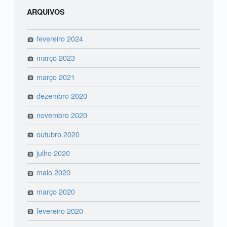
ARQUIVOS
fevereiro 2024
março 2023
março 2021
dezembro 2020
novembro 2020
outubro 2020
julho 2020
maio 2020
março 2020
fevereiro 2020