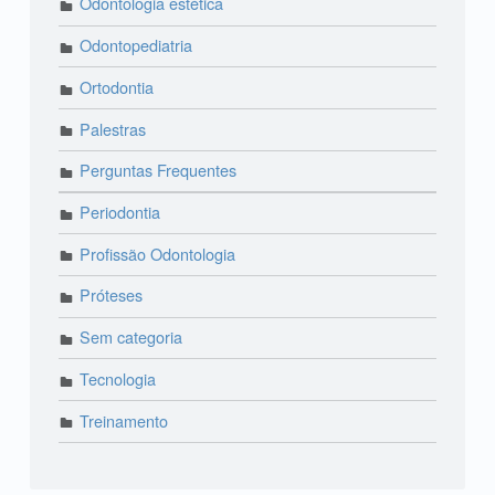
Odontologia estética
Odontopediatria
Ortodontia
Palestras
Perguntas Frequentes
Periodontia
Profissão Odontologia
Próteses
Sem categoria
Tecnologia
Treinamento