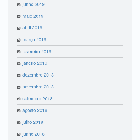
junho 2019
maio 2019
abril 2019
março 2019
fevereiro 2019
janeiro 2019
dezembro 2018
novembro 2018
setembro 2018
agosto 2018
julho 2018
junho 2018