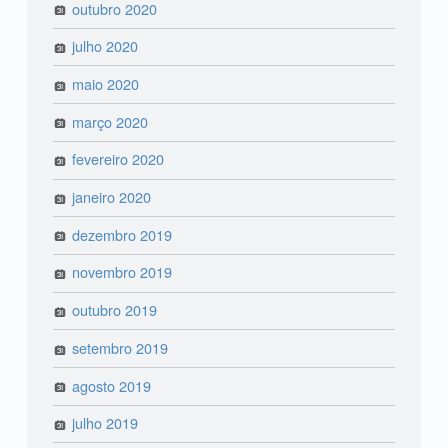
outubro 2020
julho 2020
maio 2020
março 2020
fevereiro 2020
janeiro 2020
dezembro 2019
novembro 2019
outubro 2019
setembro 2019
agosto 2019
julho 2019