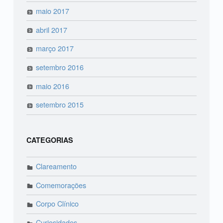
maio 2017
abril 2017
março 2017
setembro 2016
maio 2016
setembro 2015
CATEGORIAS
Clareamento
Comemorações
Corpo Clínico
Curiosidades