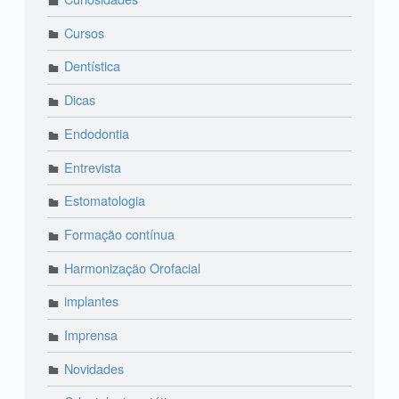
Cursos
Dentística
Dicas
Endodontia
Entrevista
Estomatologia
Formação contínua
Harmonização Orofacial
implantes
Imprensa
Novidades