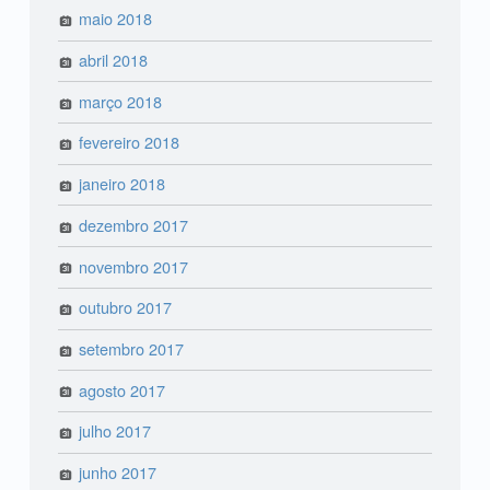
maio 2018
abril 2018
março 2018
fevereiro 2018
janeiro 2018
dezembro 2017
novembro 2017
outubro 2017
setembro 2017
agosto 2017
julho 2017
junho 2017