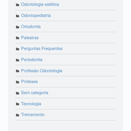
Odontologia estética
Odontopediatria
Ortodontia
Palestras
Perguntas Frequentes
Periodontia
Profissão Odontologia
Próteses
Sem categoria
Tecnologia
Treinamento