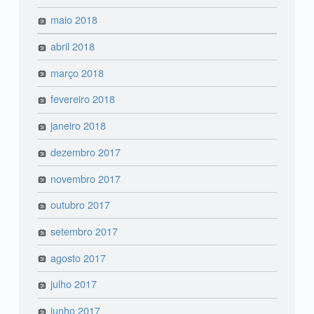
maio 2018
abril 2018
março 2018
fevereiro 2018
janeiro 2018
dezembro 2017
novembro 2017
outubro 2017
setembro 2017
agosto 2017
julho 2017
junho 2017