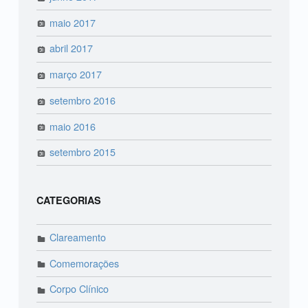
maio 2017
abril 2017
março 2017
setembro 2016
maio 2016
setembro 2015
CATEGORIAS
Clareamento
Comemorações
Corpo Clínico