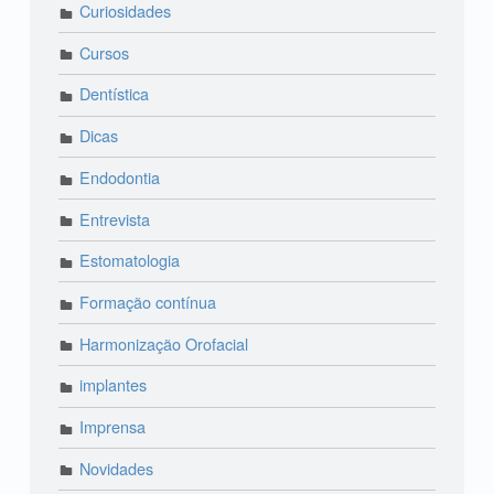
Curiosidades
Cursos
Dentística
Dicas
Endodontia
Entrevista
Estomatologia
Formação contínua
Harmonização Orofacial
implantes
Imprensa
Novidades