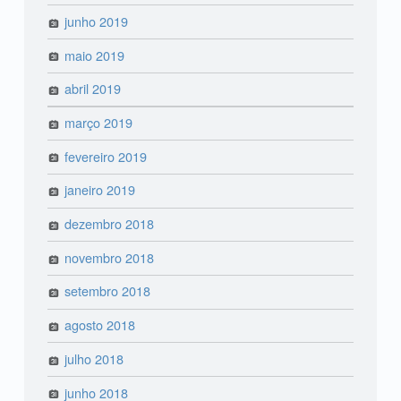
junho 2019
maio 2019
abril 2019
março 2019
fevereiro 2019
janeiro 2019
dezembro 2018
novembro 2018
setembro 2018
agosto 2018
julho 2018
junho 2018