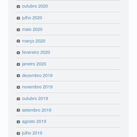
outubro 2020
julho 2020
maio 2020
março 2020
fevereiro 2020
janeiro 2020
dezembro 2019
novembro 2019
outubro 2019
setembro 2019
agosto 2019
julho 2019