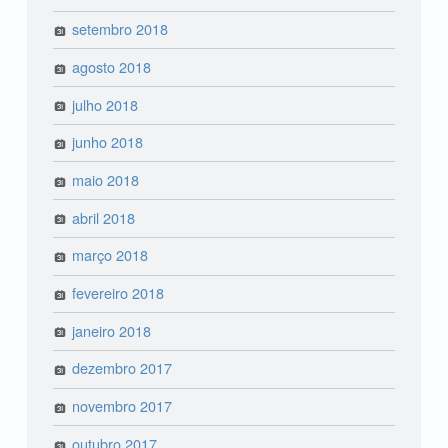
setembro 2018
agosto 2018
julho 2018
junho 2018
maio 2018
abril 2018
março 2018
fevereiro 2018
janeiro 2018
dezembro 2017
novembro 2017
outubro 2017