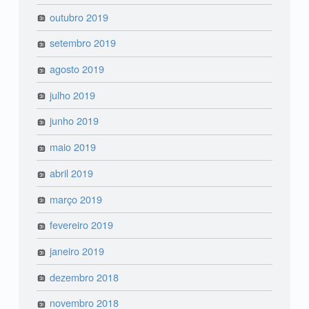
outubro 2019
setembro 2019
agosto 2019
julho 2019
junho 2019
maio 2019
abril 2019
março 2019
fevereiro 2019
janeiro 2019
dezembro 2018
novembro 2018