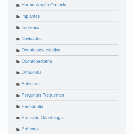
Harmonização Orofacial
implantes
Imprensa
Novidades
Odontologia estética
Odontopediatria
Ortodontia
Palestras
Perguntas Frequentes
Periodontia
Profissão Odontologia
Próteses