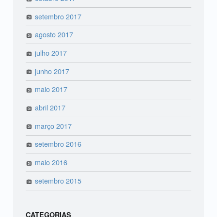
setembro 2017
agosto 2017
julho 2017
junho 2017
maio 2017
abril 2017
março 2017
setembro 2016
maio 2016
setembro 2015
CATEGORIAS