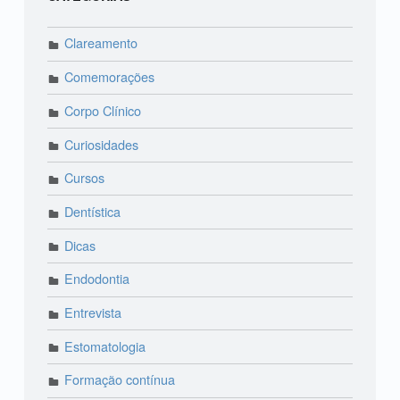
Clareamento
Comemorações
Corpo Clínico
Curiosidades
Cursos
Dentística
Dicas
Endodontia
Entrevista
Estomatologia
Formação contínua