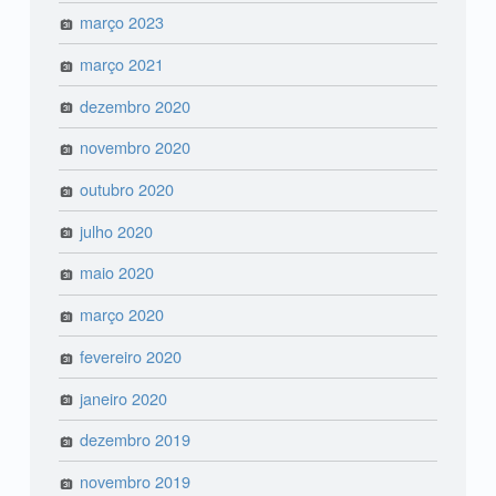
março 2023
março 2021
dezembro 2020
novembro 2020
outubro 2020
julho 2020
maio 2020
março 2020
fevereiro 2020
janeiro 2020
dezembro 2019
novembro 2019