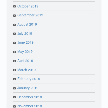
October 2019
September 2019
August 2019
July 2019
June 2019
May 2019
April 2019
March 2019
February 2019
January 2019
December 2018
November 2018