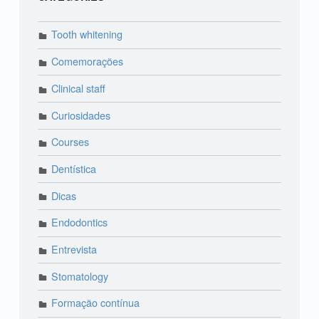
Tooth whitening
Comemorações
Clinical staff
Curiosidades
Courses
Dentística
Dicas
Endodontics
Entrevista
Stomatology
Formação contínua