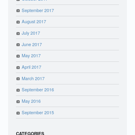
September 2017
August 2017
July 2017
June 2017
May 2017
April 2017
March 2017
September 2016
May 2016
September 2015
CATEGORIES