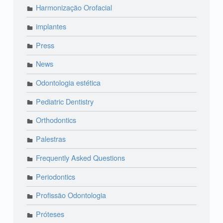
Harmonização Orofacial
implantes
Press
News
Odontologia estética
Pediatric Dentistry
Orthodontics
Palestras
Frequently Asked Questions
Periodontics
Profissão Odontologia
Próteses