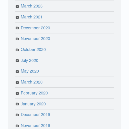
March 2023
March 2021
December 2020
November 2020
October 2020
July 2020
May 2020
March 2020
February 2020
January 2020
December 2019
November 2019