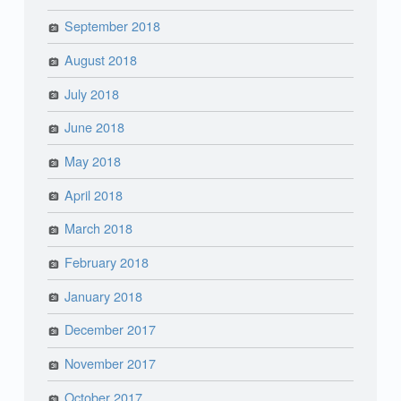
September 2018
August 2018
July 2018
June 2018
May 2018
April 2018
March 2018
February 2018
January 2018
December 2017
November 2017
October 2017