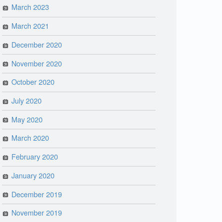
March 2023
March 2021
December 2020
November 2020
October 2020
July 2020
May 2020
March 2020
February 2020
January 2020
December 2019
November 2019