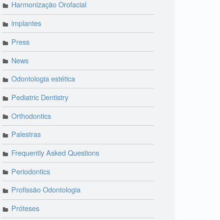
Harmonização Orofacial
implantes
Press
News
Odontologia estética
Pediatric Dentistry
Orthodontics
Palestras
Frequently Asked Questions
Periodontics
Profissão Odontologia
Próteses