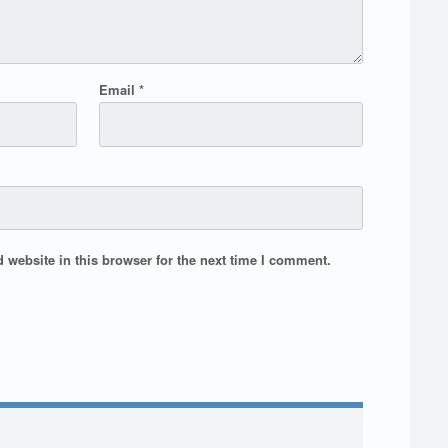
Email
*
website in this browser for the next time I comment.