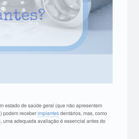
m estado de saúde geral (que não apresentem
) podem receber
implantes
dentários, mas, como
l
, uma adequada avaliação é essencial antes do