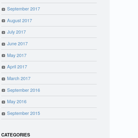
September 2017
August 2017
July 2017
June 2017
May 2017
April 2017
March 2017
September 2016
May 2016
September 2015
CATEGORIES