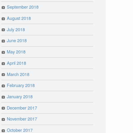
September 2018
August 2018
July 2018
June 2018
May 2018
April 2018
March 2018
February 2018
January 2018
December 2017
November 2017
October 2017