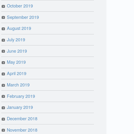
October 2019
September 2019
August 2019
July 2019
June 2019
May 2019
April 2019
March 2019
February 2019
January 2019
December 2018
November 2018