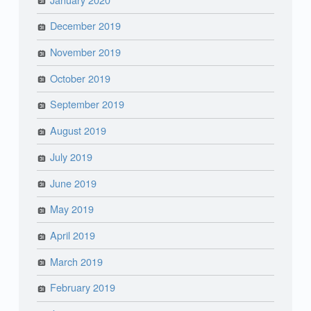
December 2019
November 2019
October 2019
September 2019
August 2019
July 2019
June 2019
May 2019
April 2019
March 2019
February 2019