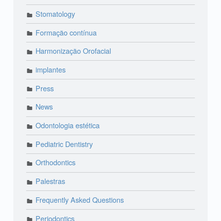
Stomatology
Formação contínua
Harmonização Orofacial
implantes
Press
News
Odontologia estética
Pediatric Dentistry
Orthodontics
Palestras
Frequently Asked Questions
Periodontics