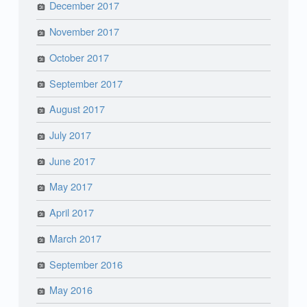
December 2017
November 2017
October 2017
September 2017
August 2017
July 2017
June 2017
May 2017
April 2017
March 2017
September 2016
May 2016