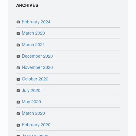
ARCHIVES
February 2024
March 2023
March 2021
December 2020
November 2020
October 2020
July 2020
May 2020
March 2020
February 2020
January 2020