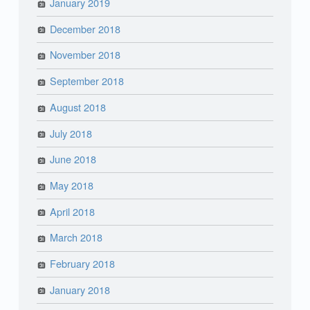
January 2019
December 2018
November 2018
September 2018
August 2018
July 2018
June 2018
May 2018
April 2018
March 2018
February 2018
January 2018