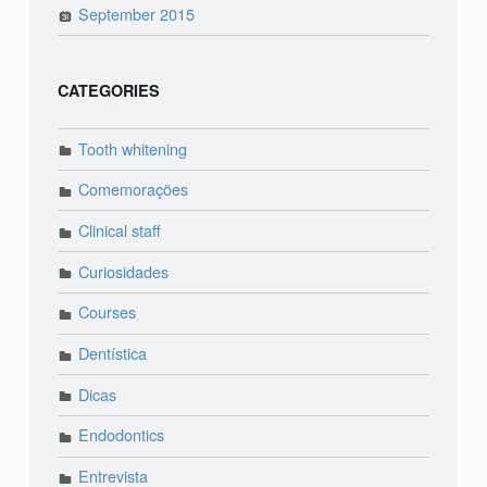
September 2015
CATEGORIES
Tooth whitening
Comemorações
Clinical staff
Curiosidades
Courses
Dentística
Dicas
Endodontics
Entrevista