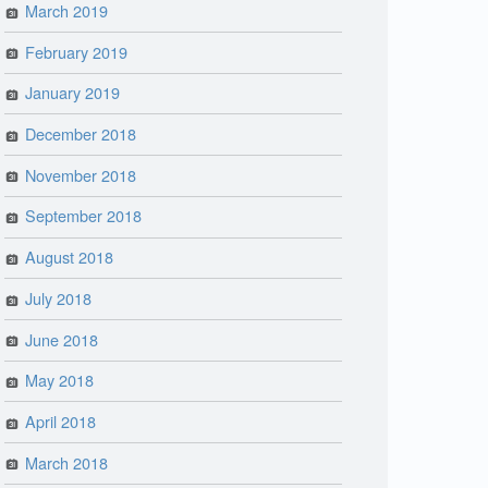
March 2019
February 2019
January 2019
December 2018
November 2018
September 2018
August 2018
July 2018
June 2018
May 2018
April 2018
March 2018