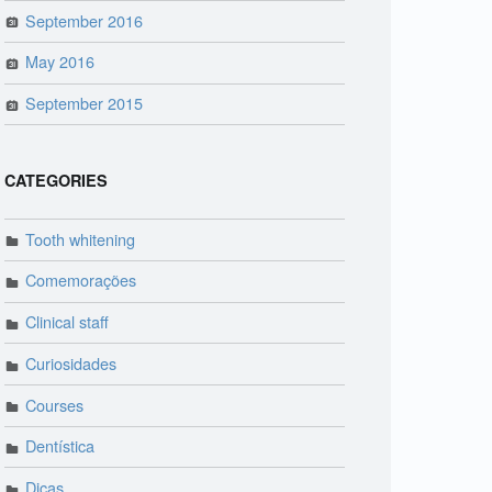
September 2016
May 2016
September 2015
CATEGORIES
Tooth whitening
Comemorações
Clinical staff
Curiosidades
Courses
Dentística
Dicas