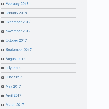
February 2018
January 2018
December 2017
November 2017
October 2017
September 2017
August 2017
July 2017
June 2017
May 2017
April 2017
March 2017