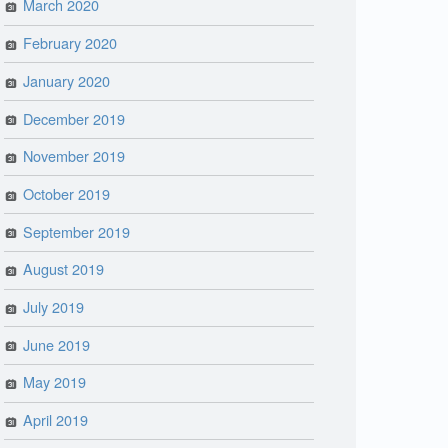
March 2020
February 2020
January 2020
December 2019
November 2019
October 2019
September 2019
August 2019
July 2019
June 2019
May 2019
April 2019