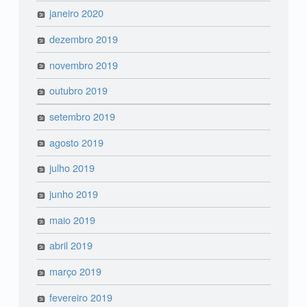
janeiro 2020
dezembro 2019
novembro 2019
outubro 2019
setembro 2019
agosto 2019
julho 2019
junho 2019
maio 2019
abril 2019
março 2019
fevereiro 2019