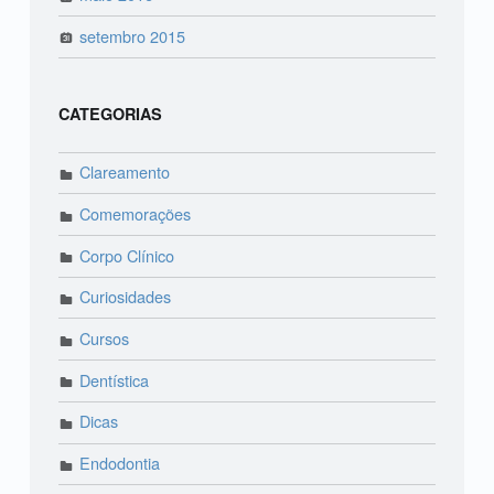
setembro 2015
CATEGORIAS
Clareamento
Comemorações
Corpo Clínico
Curiosidades
Cursos
Dentística
Dicas
Endodontia