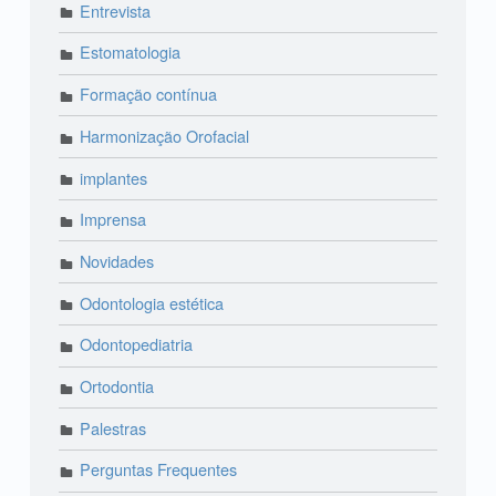
Entrevista
Estomatologia
Formação contínua
Harmonização Orofacial
implantes
Imprensa
Novidades
Odontologia estética
Odontopediatria
Ortodontia
Palestras
Perguntas Frequentes