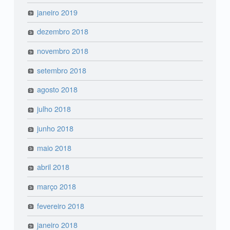
janeiro 2019
dezembro 2018
novembro 2018
setembro 2018
agosto 2018
julho 2018
junho 2018
maio 2018
abril 2018
março 2018
fevereiro 2018
janeiro 2018