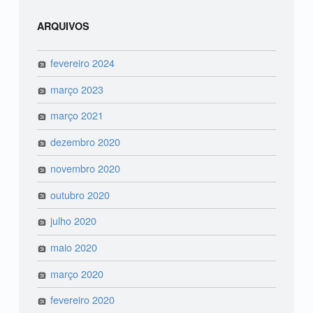
ARQUIVOS
fevereiro 2024
março 2023
março 2021
dezembro 2020
novembro 2020
outubro 2020
julho 2020
maio 2020
março 2020
fevereiro 2020