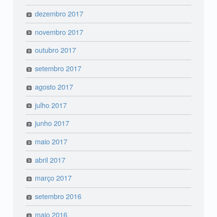
dezembro 2017
novembro 2017
outubro 2017
setembro 2017
agosto 2017
julho 2017
junho 2017
maio 2017
abril 2017
março 2017
setembro 2016
maio 2016