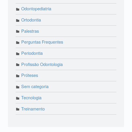
Odontopediatria
Ortodontia
Palestras
Perguntas Frequentes
Periodontia
Profissão Odontologia
Próteses
Sem categoria
Tecnologia
Treinamento