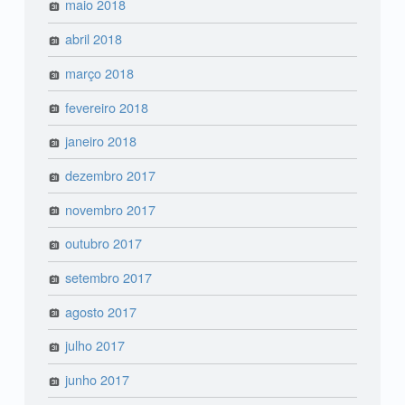
maio 2018
abril 2018
março 2018
fevereiro 2018
janeiro 2018
dezembro 2017
novembro 2017
outubro 2017
setembro 2017
agosto 2017
julho 2017
junho 2017