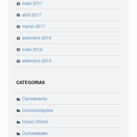
maio 2017
abril 2017
março 2017
setembro 2016
maio 2016
setembro 2015
CATEGORIAS
Clareamento
Comemorações
Corpo Clínico
Curiosidades