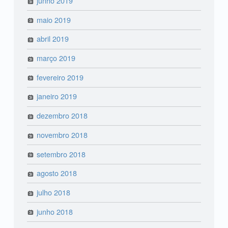
junho 2019
maio 2019
abril 2019
março 2019
fevereiro 2019
janeiro 2019
dezembro 2018
novembro 2018
setembro 2018
agosto 2018
julho 2018
junho 2018