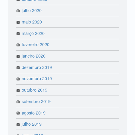
julho 2020
maio 2020
março 2020
fevereiro 2020
janeiro 2020
dezembro 2019
novembro 2019
outubro 2019
setembro 2019
agosto 2019
julho 2019