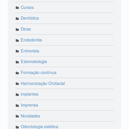
Cursos
Dentística
Dicas
Endodontia
Entrevista
Estomatologia
Formação contínua
Harmonização Orofacial
implantes
Imprensa
Novidades
Odontologia estética