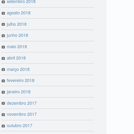
setembro 2018
agosto 2018
julho 2018
junho 2018
maio 2018
abril 2018
março 2018
fevereiro 2018
janeiro 2018
dezembro 2017
novembro 2017
outubro 2017