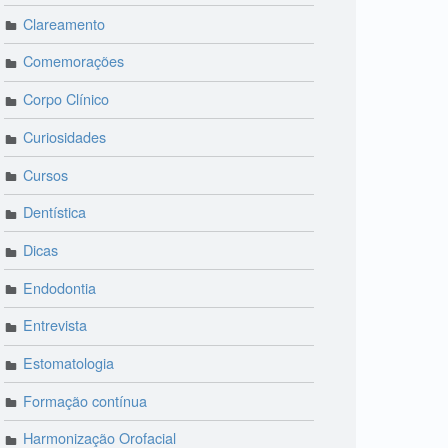
Clareamento
Comemorações
Corpo Clínico
Curiosidades
Cursos
Dentística
Dicas
Endodontia
Entrevista
Estomatologia
Formação contínua
Harmonização Orofacial