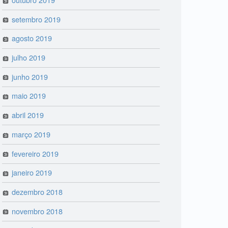
setembro 2019
agosto 2019
julho 2019
junho 2019
maio 2019
abril 2019
março 2019
fevereiro 2019
janeiro 2019
dezembro 2018
novembro 2018