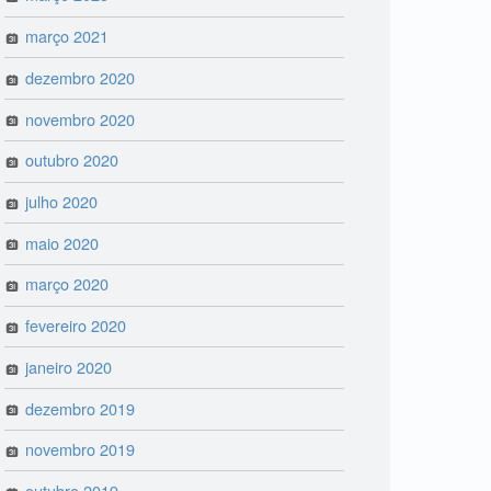
março 2021
dezembro 2020
novembro 2020
outubro 2020
julho 2020
maio 2020
março 2020
fevereiro 2020
janeiro 2020
dezembro 2019
novembro 2019
outubro 2019