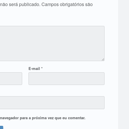
não será publicado.
Campos obrigatórios são
E-mail
*
navegador para a próxima vez que eu comentar.