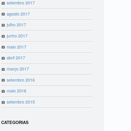
setembro 2017
agosto 2017
julho 2017
junho 2017
maio 2017
abril 2017
março 2017
setembro 2016
maio 2016
setembro 2015
CATEGORIAS