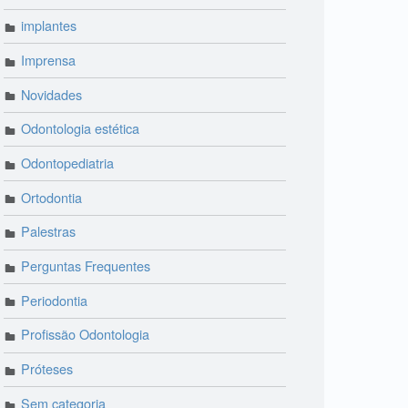
implantes
Imprensa
Novidades
Odontologia estética
Odontopediatria
Ortodontia
Palestras
Perguntas Frequentes
Periodontia
Profissão Odontologia
Próteses
Sem categoria