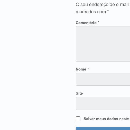
O seu endereço de e-mail 
marcados com
*
Comentário
*
Nome
*
Site
Salvar meus dados neste 