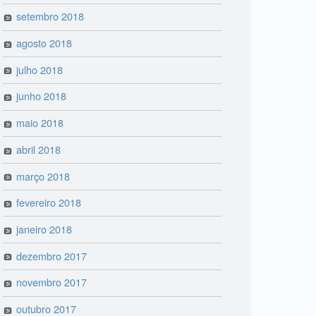
setembro 2018
agosto 2018
julho 2018
junho 2018
maio 2018
abril 2018
março 2018
fevereiro 2018
janeiro 2018
dezembro 2017
novembro 2017
outubro 2017