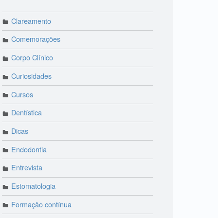
Clareamento
Comemorações
Corpo Clínico
Curiosidades
Cursos
Dentística
Dicas
Endodontia
Entrevista
Estomatologia
Formação contínua