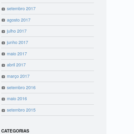
setembro 2017
agosto 2017
julho 2017
junho 2017
maio 2017
abril 2017
março 2017
setembro 2016
maio 2016
setembro 2015
CATEGORIAS