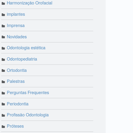
Harmonização Orofacial
implantes
Imprensa
Novidades
Odontologia estética
Odontopediatria
Ortodontia
Palestras
Perguntas Frequentes
Periodontia
Profissão Odontologia
Próteses