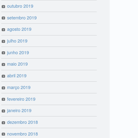
outubro 2019
setembro 2019
agosto 2019
julho 2019
junho 2019
maio 2019
abril 2019
março 2019
fevereiro 2019
janeiro 2019
dezembro 2018
novembro 2018