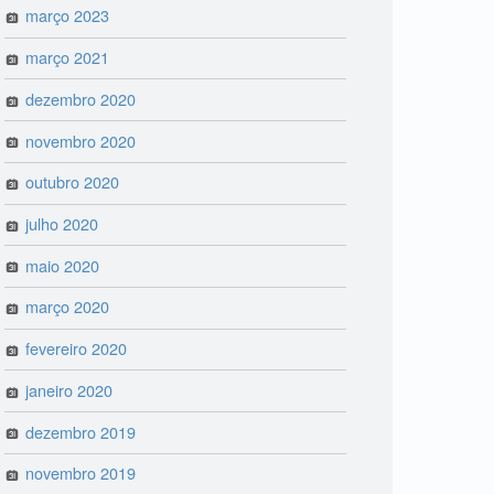
março 2023
março 2021
dezembro 2020
novembro 2020
outubro 2020
julho 2020
maio 2020
março 2020
fevereiro 2020
janeiro 2020
dezembro 2019
novembro 2019