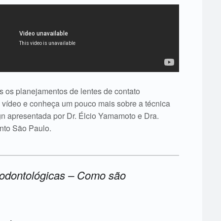
s os planejamentos de lentes de contato
o vídeo e conheça um pouco mais sobre a técnica
gn apresentada por Dr. Élcio Yamamoto e Dra.
nto São Paulo.
 odontológicas – Como são