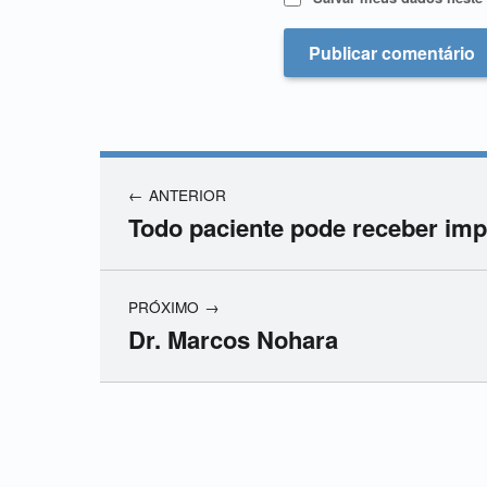
ANTERIOR
Todo paciente pode receber imp
PRÓXIMO
Dr. Marcos Nohara
Skip back to main navigation