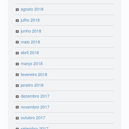
agosto 2018
julho 2018
junho 2018
maio 2018
abril 2018
março 2018
fevereiro 2018
janeiro 2018
dezembro 2017
novembro 2017
outubro 2017
setembro 2017