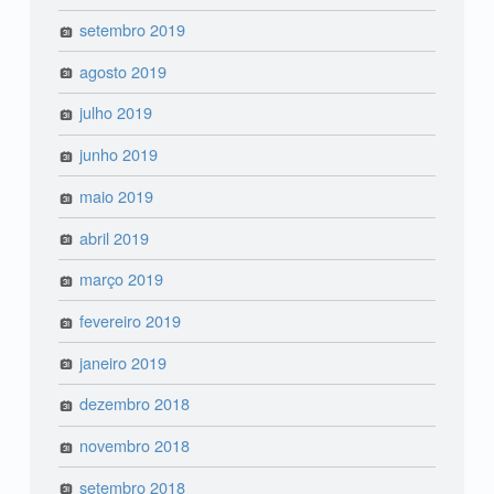
setembro 2019
agosto 2019
julho 2019
junho 2019
maio 2019
abril 2019
março 2019
fevereiro 2019
janeiro 2019
dezembro 2018
novembro 2018
setembro 2018