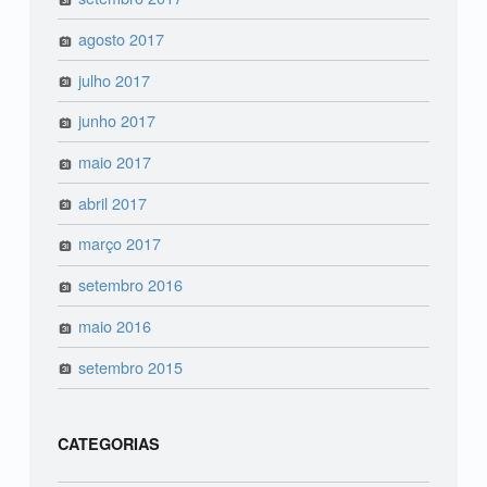
agosto 2017
julho 2017
junho 2017
maio 2017
abril 2017
março 2017
setembro 2016
maio 2016
setembro 2015
CATEGORIAS