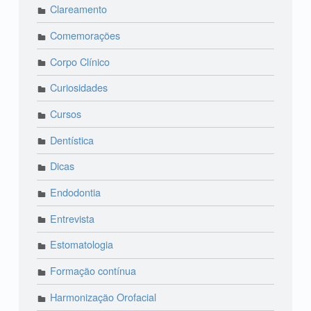
Clareamento
Comemorações
Corpo Clínico
Curiosidades
Cursos
Dentística
Dicas
Endodontia
Entrevista
Estomatologia
Formação contínua
Harmonização Orofacial