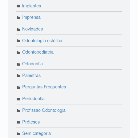
implantes
Imprensa
Novidades
Odontologia estética
Odontopediatria
Ortodontia
Palestras
Perguntas Frequentes
Periodontia
Profissão Odontologia
Próteses
Sem categoria