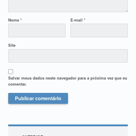
Nome
*
E-mail
*
Site
Salvar meus dados neste navegador para a próxima vez que eu
comentar.