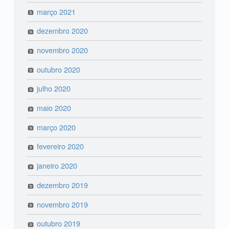
março 2021
dezembro 2020
novembro 2020
outubro 2020
julho 2020
maio 2020
março 2020
fevereiro 2020
janeiro 2020
dezembro 2019
novembro 2019
outubro 2019