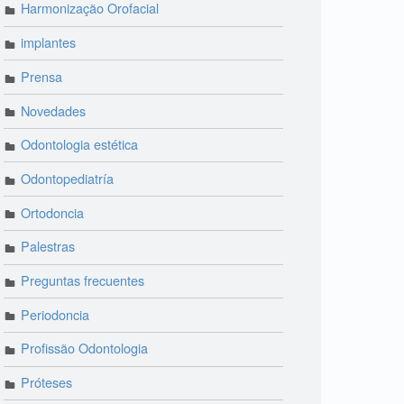
Harmonização Orofacial
implantes
Prensa
Novedades
Odontologia estética
Odontopediatría
Ortodoncia
Palestras
Preguntas frecuentes
Periodoncia
Profissão Odontologia
Próteses