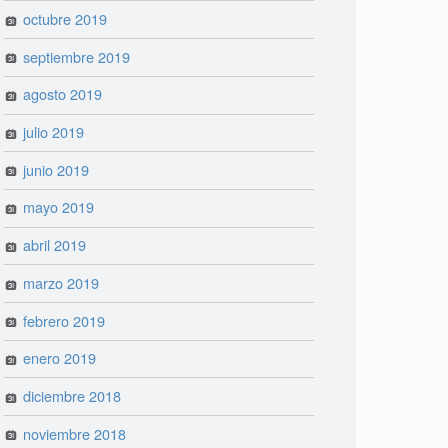
octubre 2019
septiembre 2019
agosto 2019
julio 2019
junio 2019
mayo 2019
abril 2019
marzo 2019
febrero 2019
enero 2019
diciembre 2018
noviembre 2018