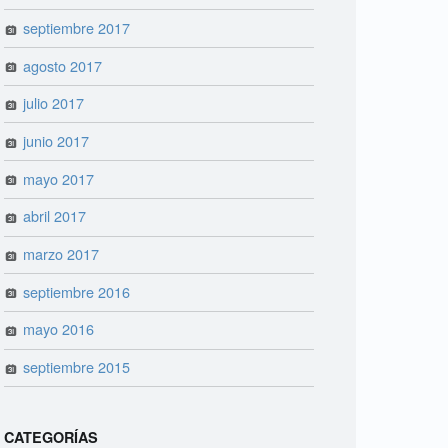
septiembre 2017
agosto 2017
julio 2017
junio 2017
mayo 2017
abril 2017
marzo 2017
septiembre 2016
mayo 2016
septiembre 2015
CATEGORÍAS