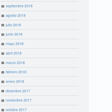
septiembre 2018
agosto 2018
julio 2018
junio 2018
mayo 2018
abril 2018
marzo 2018
febrero 2018
enero 2018
diciembre 2017
noviembre 2017
octubre 2017