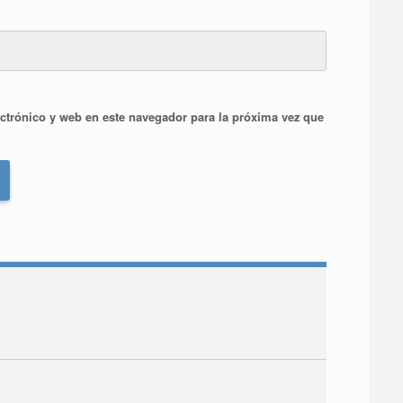
ctrónico y web en este navegador para la próxima vez que