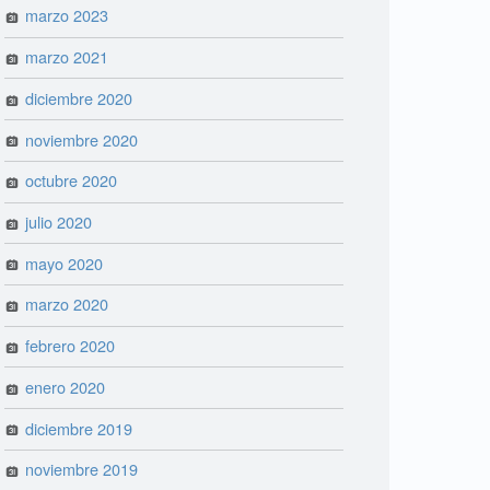
marzo 2023
marzo 2021
diciembre 2020
noviembre 2020
octubre 2020
julio 2020
mayo 2020
marzo 2020
febrero 2020
enero 2020
diciembre 2019
noviembre 2019