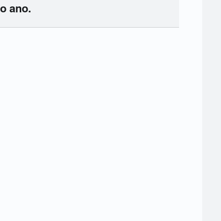
o ano.