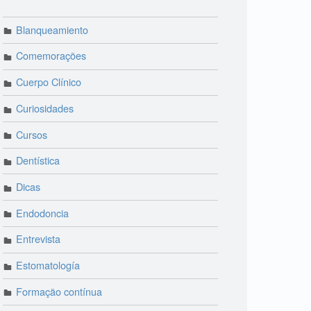
Blanqueamiento
Comemorações
Cuerpo Clínico
Curiosidades
Cursos
Dentística
Dicas
Endodoncia
Entrevista
Estomatología
Formação contínua