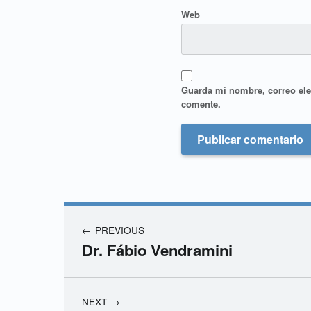
Web
Guarda mi nombre, correo ele
comente.
PREVIOUS
Dr. Fábio Vendramini
NEXT