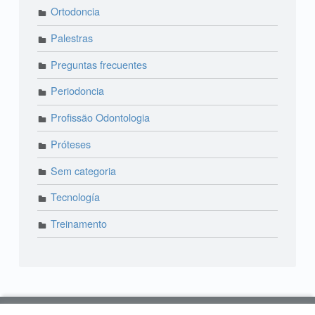
Ortodoncia
Palestras
Preguntas frecuentes
Periodoncia
Profissão Odontologia
Próteses
Sem categoria
Tecnología
Treinamento