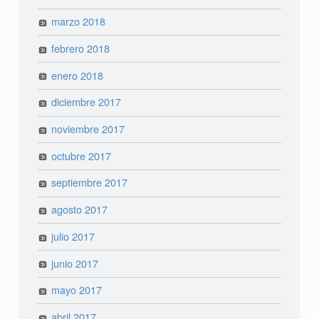
marzo 2018
febrero 2018
enero 2018
diciembre 2017
noviembre 2017
octubre 2017
septiembre 2017
agosto 2017
julio 2017
junio 2017
mayo 2017
abril 2017