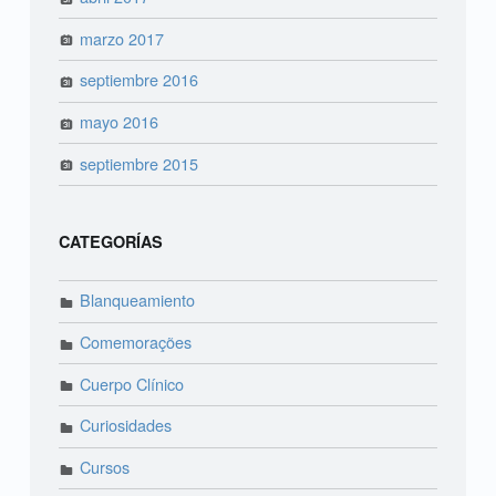
marzo 2017
septiembre 2016
mayo 2016
septiembre 2015
CATEGORÍAS
Blanqueamiento
Comemorações
Cuerpo Clínico
Curiosidades
Cursos