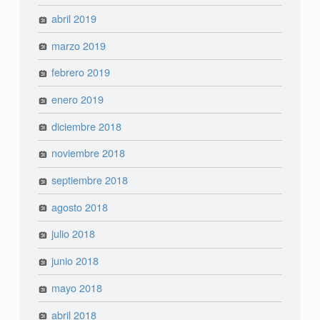
abril 2019
marzo 2019
febrero 2019
enero 2019
diciembre 2018
noviembre 2018
septiembre 2018
agosto 2018
julio 2018
junio 2018
mayo 2018
abril 2018