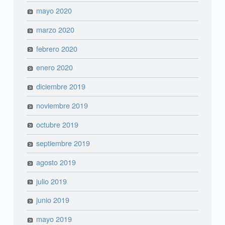
mayo 2020
marzo 2020
febrero 2020
enero 2020
diciembre 2019
noviembre 2019
octubre 2019
septiembre 2019
agosto 2019
julio 2019
junio 2019
mayo 2019