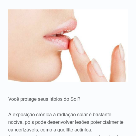
Você protege seus lábios do Sol?
A exposição crônica à radiação solar é bastante
nociva, pois pode desenvolver lesões potencialmente
cancerizáveis, como a queilite actínica.