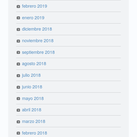
febrero 2019
enero 2019
diciembre 2018
noviembre 2018
septiembre 2018
agosto 2018
julio 2018
junio 2018
mayo 2018
abril 2018
marzo 2018
febrero 2018