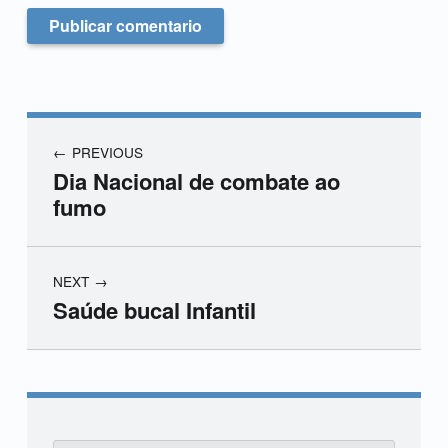
PREVIOUS
Dia Nacional de combate ao
fumo
NEXT
Saúde bucal Infantil
Skip back to main navigation
Buscar: