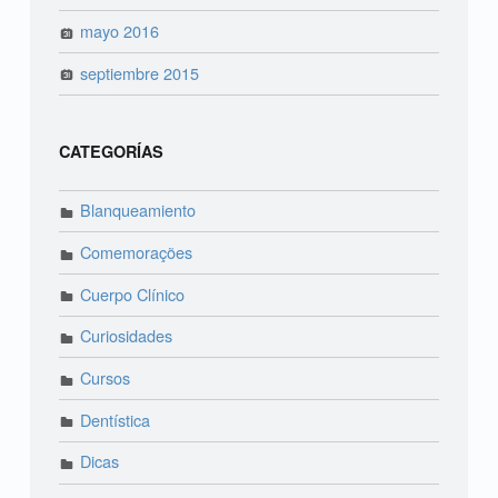
mayo 2016
septiembre 2015
CATEGORÍAS
Blanqueamiento
Comemorações
Cuerpo Clínico
Curiosidades
Cursos
Dentística
Dicas