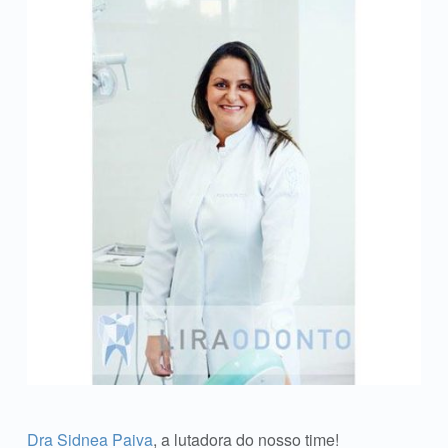
Dra Sidnea Paiva
, a lutadora do nosso time!