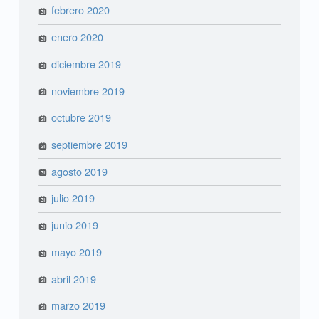
febrero 2020
enero 2020
diciembre 2019
noviembre 2019
octubre 2019
septiembre 2019
agosto 2019
julio 2019
junio 2019
mayo 2019
abril 2019
marzo 2019