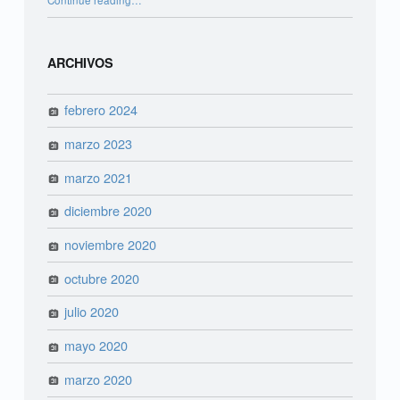
ARCHIVOS
febrero 2024
marzo 2023
marzo 2021
diciembre 2020
noviembre 2020
octubre 2020
julio 2020
mayo 2020
marzo 2020