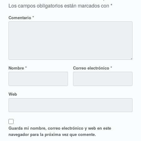
Los campos obligatorios están marcados con
*
Comentario
*
Nombre
*
Correo electrónico
*
Web
Guarda mi nombre, correo electrónico y web en este
navegador para la próxima vez que comente.