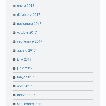
enero 2018
diciembre 2017
noviembre 2017
octubre 2017
septiembre 2017
agosto 2017
julio 2017
junio 2017
mayo 2017
abril 2017
marzo 2017
septiembre 2016