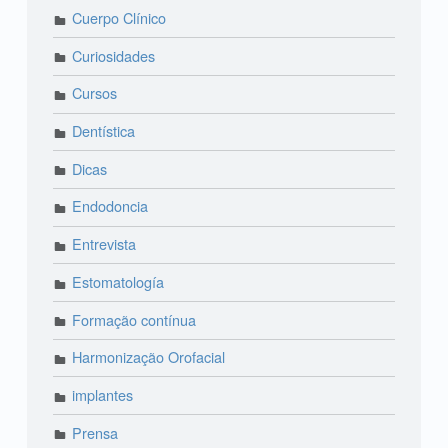
Cuerpo Clínico
Curiosidades
Cursos
Dentística
Dicas
Endodoncia
Entrevista
Estomatología
Formação contínua
Harmonização Orofacial
implantes
Prensa