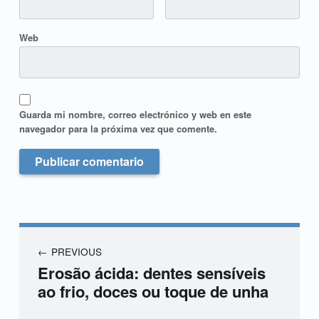
Web
Guarda mi nombre, correo electrónico y web en este
navegador para la próxima vez que comente.
PREVIOUS
Erosão ácida: dentes sensíveis
ao frio, doces ou toque de unha