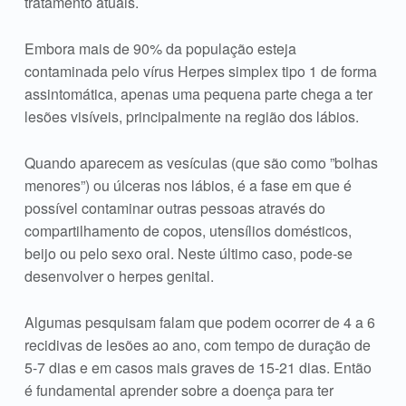
tratamento atuais.
Embora mais de 90% da população esteja
contaminada pelo vírus Herpes simplex tipo 1 de forma
assintomática, apenas uma pequena parte chega a ter
lesões visíveis, principalmente na região dos lábios.
Quando aparecem as vesículas (que são como ”bolhas
menores”) ou úlceras nos lábios, é a fase em que é
possível contaminar outras pessoas através do
compartilhamento de copos, utensílios domésticos,
beijo ou pelo sexo oral. Neste último caso, pode-se
desenvolver o herpes genital.
Algumas pesquisam falam que podem ocorrer de 4 a 6
recidivas de lesões ao ano, com tempo de duração de
5-7 dias e em casos mais graves de 15-21 dias. Então
é fundamental aprender sobre a doença para ter