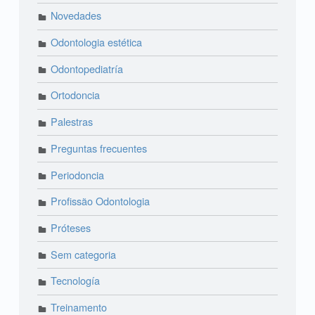
Novedades
Odontologia estética
Odontopediatría
Ortodoncia
Palestras
Preguntas frecuentes
Periodoncia
Profissão Odontologia
Próteses
Sem categoria
Tecnología
Treinamento