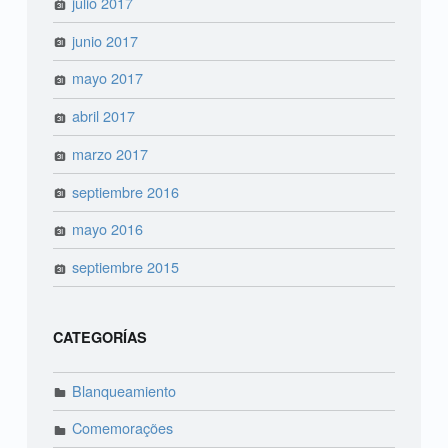
julio 2017
junio 2017
mayo 2017
abril 2017
marzo 2017
septiembre 2016
mayo 2016
septiembre 2015
CATEGORÍAS
Blanqueamiento
Comemorações