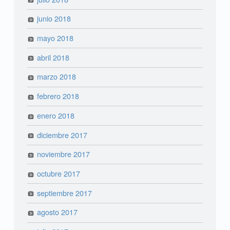
junio 2018
mayo 2018
abril 2018
marzo 2018
febrero 2018
enero 2018
diciembre 2017
noviembre 2017
octubre 2017
septiembre 2017
agosto 2017