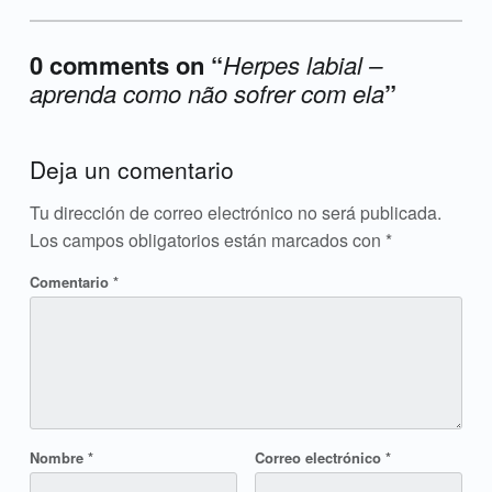
0 comments on “
Herpes labial –
aprenda como não sofrer com ela
”
Add yours →
Deja un comentario
Tu dirección de correo electrónico no será publicada.
Los campos obligatorios están marcados con
*
Comentario
*
Nombre
*
Correo electrónico
*