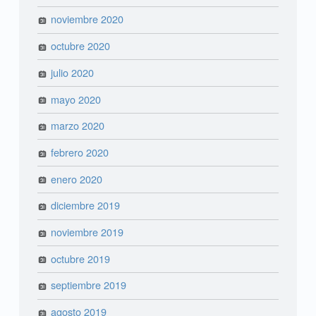
noviembre 2020
octubre 2020
julio 2020
mayo 2020
marzo 2020
febrero 2020
enero 2020
diciembre 2019
noviembre 2019
octubre 2019
septiembre 2019
agosto 2019