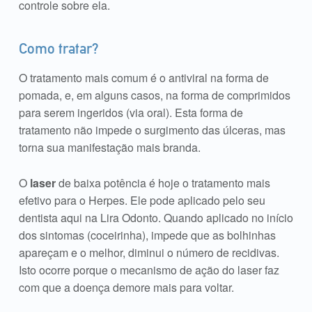
controle sobre ela.
Como tratar?
O tratamento mais comum é o antiviral na forma de
pomada, e, em alguns casos, na forma de comprimidos
para serem ingeridos (via oral). Esta forma de
tratamento não impede o surgimento das úlceras, mas
torna sua manifestação mais branda.
O
laser
de baixa potência é hoje o tratamento mais
efetivo para o Herpes. Ele pode aplicado pelo seu
dentista aqui na Lira Odonto. Quando aplicado no início
dos sintomas (coceirinha), impede que as bolhinhas
apareçam e o melhor, diminui o número de recidivas.
Isto ocorre porque o mecanismo de ação do laser faz
com que a doença demore mais para voltar.