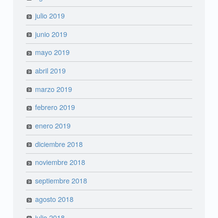
julio 2019
junio 2019
mayo 2019
abril 2019
marzo 2019
febrero 2019
enero 2019
diciembre 2018
noviembre 2018
septiembre 2018
agosto 2018
julio 2018