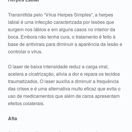
Transmitida pelo “Vírus Herpes Simples”, a herpes
labial é uma infecção caracterizada por lesões que
surgem nos lábios e em alguns casos no interior da
boca. Embora não tenha cura, o tratamento é feito à
base de antivirais para diminuir a aparência da lesão e
controlar o vírus.
O laser de baixa intensidade reduz a carga viral,
acelera a cicatrização, alivia a dor e repara os tecidos
traumatizados. O laser auxilia a diminuir a frequência
das crises e é uma alternativa muito eficaz que evita o
uso de medicamentos que além de caros apresentam
efeitos colaterais.
Afta