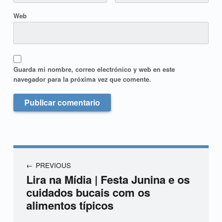
Web
Guarda mi nombre, correo electrónico y web en este
navegador para la próxima vez que comente.
PREVIOUS
Lira na Mídia | Festa Junina e os
cuidados bucais com os
alimentos típicos