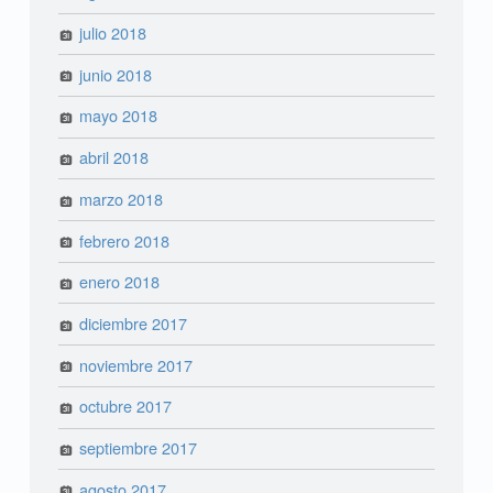
julio 2018
junio 2018
mayo 2018
abril 2018
marzo 2018
febrero 2018
enero 2018
diciembre 2017
noviembre 2017
octubre 2017
septiembre 2017
agosto 2017