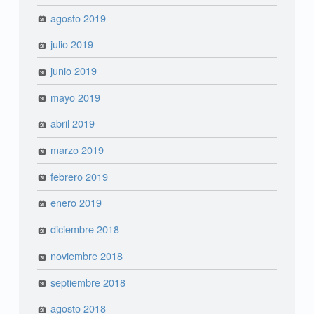
agosto 2019
julio 2019
junio 2019
mayo 2019
abril 2019
marzo 2019
febrero 2019
enero 2019
diciembre 2018
noviembre 2018
septiembre 2018
agosto 2018