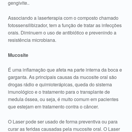
gengivite..
Associando a laserterapia com o composto chamado
fotossensilibizador, tem a função de tratar as infecções
orais. Diminuem o uso de antibiótico e prevenindo a
resistência microbiana.
Mucosite
É uma inflamação que afeta
n
a parte interna da boca e
garganta. As principais causas da mucosite oral são
drogas rádio e quimioterápicas, queda do sistema
imunológico e o tratamento para o transplante de
medula óssea, ou seja, é muito comum em pacientes
que estejam em tratamento contra o câncer.
O Laser pode ser usado de forma preventiva ou para
curar as feridas causadas pela mucosite oral. O Laser