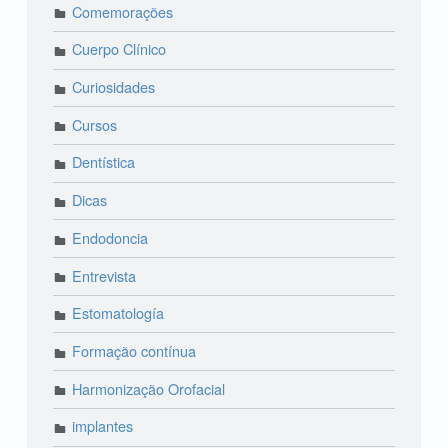
Comemorações
Cuerpo Clínico
Curiosidades
Cursos
Dentística
Dicas
Endodoncia
Entrevista
Estomatología
Formação contínua
Harmonização Orofacial
implantes