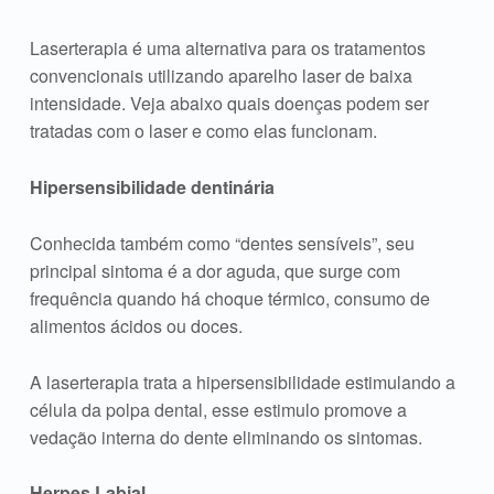
Laserterapia é uma alternativa para os tratamentos
convencionais utilizando aparelho laser de baixa
intensidade. Veja abaixo quais doenças podem ser
tratadas com o laser e como elas funcionam.
Hipersensibilidade dentinária
Conhecida também como “dentes sensíveis”, seu
principal sintoma é a dor aguda, que surge com
frequência quando há choque térmico, consumo de
alimentos ácidos ou doces.
A laserterapia trata a hipersensibilidade estimulando a
célula da polpa dental, esse estimulo promove a
vedação interna do dente eliminando os sintomas.
Herpes Labial