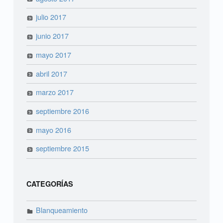
julio 2017
junio 2017
mayo 2017
abril 2017
marzo 2017
septiembre 2016
mayo 2016
septiembre 2015
CATEGORÍAS
Blanqueamiento