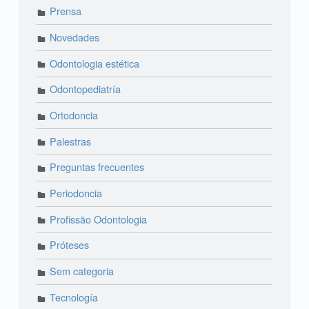
Prensa
Novedades
Odontologia estética
Odontopediatría
Ortodoncia
Palestras
Preguntas frecuentes
Periodoncia
Profissão Odontologia
Próteses
Sem categoria
Tecnología