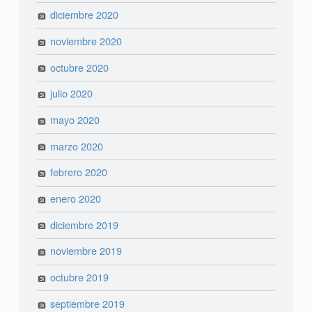
diciembre 2020
noviembre 2020
octubre 2020
julio 2020
mayo 2020
marzo 2020
febrero 2020
enero 2020
diciembre 2019
noviembre 2019
octubre 2019
septiembre 2019