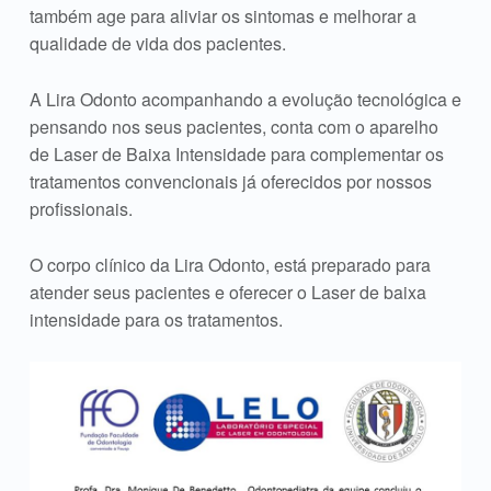
também age para aliviar os sintomas e melhorar a
qualidade de vida dos pacientes.
A Lira Odonto acompanhando a evolução tecnológica e
pensando nos seus pacientes, conta com o aparelho
de Laser de Baixa Intensidade para complementar os
tratamentos convencionais já oferecidos por nossos
profissionais.
O corpo clínico da Lira Odonto, está preparado para
atender seus pacientes e oferecer o Laser de baixa
intensidade para os tratamentos.