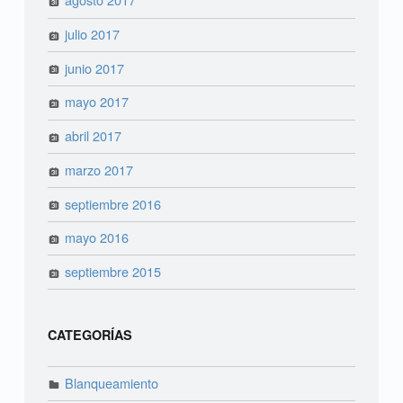
julio 2017
junio 2017
mayo 2017
abril 2017
marzo 2017
septiembre 2016
mayo 2016
septiembre 2015
CATEGORÍAS
Blanqueamiento