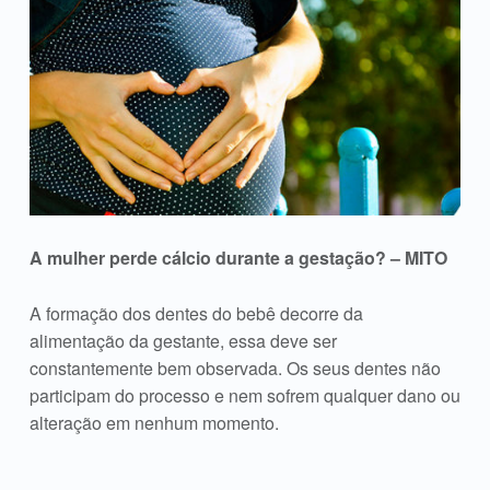
A mulher perde cálcio durante a gestação? – MITO
A formação dos dentes do bebê decorre da
alimentação da gestante, essa deve ser
constantemente bem observada. Os seus dentes não
participam do processo e nem sofrem qualquer dano ou
alteração em nenhum momento.