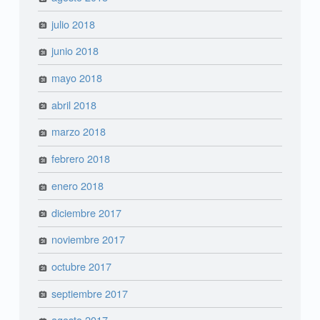
julio 2018
junio 2018
mayo 2018
abril 2018
marzo 2018
febrero 2018
enero 2018
diciembre 2017
noviembre 2017
octubre 2017
septiembre 2017
agosto 2017