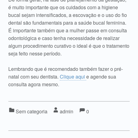
é muito importante que os cuidados com a higiene
bucal sejam intensificados, a escovação e o uso do fio
dental são fundamentais para a saúde bucal feminina.
É importante também que a mulher passe em consulta
odontológica e caso tenha necessidade de realizar
algum procedimento curativo o ideal é que o tratamento
seja feito nesse período.
Lembrando que é recomendado também fazer o pré-
natal com seu dentista.
Clique aqui
e agende sua
consulta agora mesmo.
Comments:
Comments:
Categorized in:
Written by:
Sem categoria
admin
0