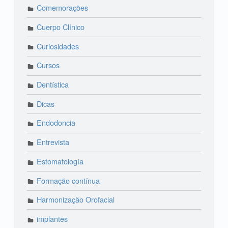
Comemorações
Cuerpo Clínico
Curiosidades
Cursos
Dentística
Dicas
Endodoncia
Entrevista
Estomatología
Formação contínua
Harmonização Orofacial
implantes