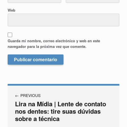
Web
Guarda mi nombre, correo electrónico y web en este
navegador para la próxima vez que comente.
PREVIOUS
Lira na Mídia | Lente de contato
nos dentes: tire suas dúvidas
sobre a técnica