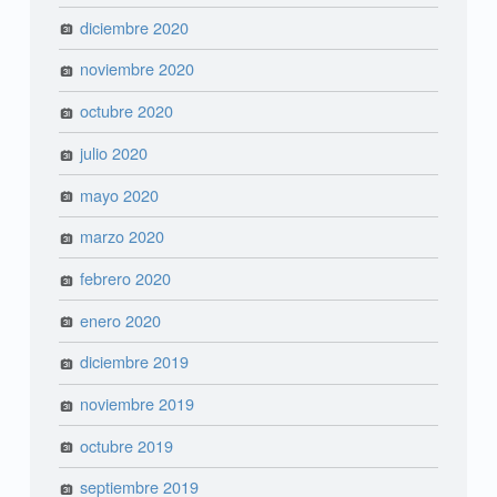
diciembre 2020
noviembre 2020
octubre 2020
julio 2020
mayo 2020
marzo 2020
febrero 2020
enero 2020
diciembre 2019
noviembre 2019
octubre 2019
septiembre 2019