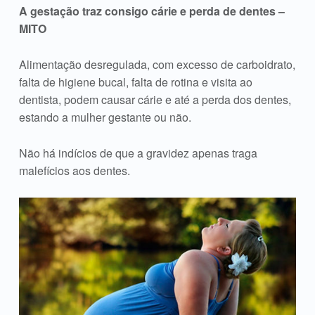
A gestação traz consigo cárie e perda de dentes –
MITO
Alimentação desregulada, com excesso de carboidrato,
falta de higiene bucal, falta de rotina e visita ao
dentista, podem causar cárie e até a perda dos dentes,
estando a mulher gestante ou não.
Não há indícios de que a gravidez apenas traga
malefícios aos dentes.