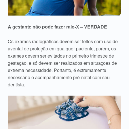
A gestante não pode fazer raio-X – VERDADE
Os exames radiográficos devem ser feitos com uso de
avental de proteção em qualquer paciente, porém, os
exames devem ser evitados no primeiro trimestre de
gestação, e só devem ser realizados em situações de
extrema necessidade. Portanto, é extremamente
necessário o acompanhamento pré-natal com seu
dentista.