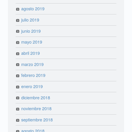
agosto 2019
julio 2019
junio 2019
mayo 2019
abril 2019
marzo 2019
febrero 2019
enero 2019
diciembre 2018
noviembre 2018
septiembre 2018
agosto 2018