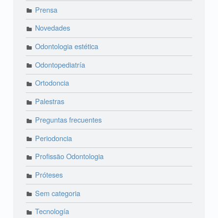
Prensa
Novedades
Odontologia estética
Odontopediatría
Ortodoncia
Palestras
Preguntas frecuentes
Periodoncia
Profissão Odontologia
Próteses
Sem categoria
Tecnología