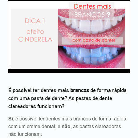
É possível ter dentes mais
brancos
de forma rápida
com uma pasta de dente? As pastas de dente
clareadoras funcionam?
Si
, é possível ter dentes mais brancos de forma rápida
com um creme dental, e
não
, as pastas clareadoras
não funcionam.