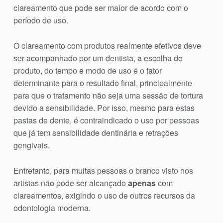
clareamento que pode ser maior de acordo com o
período de uso.
O clareamento com produtos realmente efetivos deve
ser acompanhado por um dentista, a escolha do
produto, do tempo e modo de uso é o fator
determinante para o resultado final, principalmente
para que o tratamento não seja uma sessão de tortura
devido a sensibilidade. Por isso, mesmo para estas
pastas de dente, é contraindicado o uso por pessoas
que já tem sensibilidade dentinária e retrações
gengivais.
Entretanto, para muitas pessoas o branco visto nos
artistas não pode ser alcançado
apenas
com
clareamentos, exigindo o uso de outros recursos da
odontologia moderna.