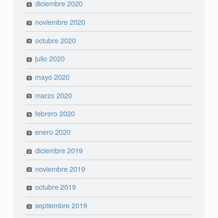
diciembre 2020
noviembre 2020
octubre 2020
julio 2020
mayo 2020
marzo 2020
febrero 2020
enero 2020
diciembre 2019
noviembre 2019
octubre 2019
septiembre 2019