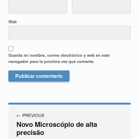
Web
Guarda mi nombre, correo electrónico y web en este
navegador para la próxima vez que comente.
PREVIOUS
Novo Microscópio de alta
precisão