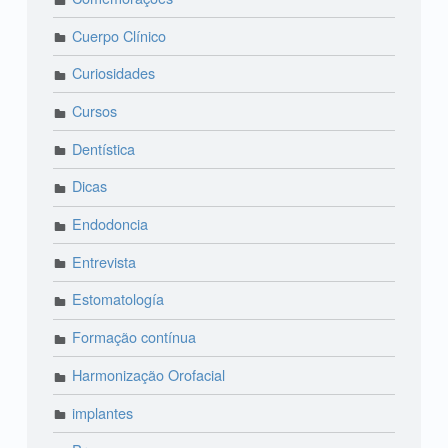
Cuerpo Clínico
Curiosidades
Cursos
Dentística
Dicas
Endodoncia
Entrevista
Estomatología
Formação contínua
Harmonização Orofacial
implantes