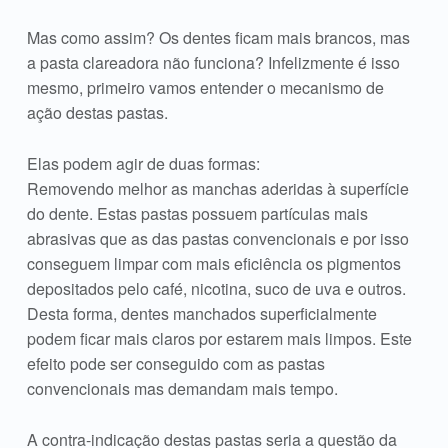
Mas como assim? Os dentes ficam mais brancos, mas
a pasta clareadora não funciona? Infelizmente é isso
mesmo, primeiro vamos entender o mecanismo de
ação destas pastas.
Elas podem agir de duas formas:
Removendo melhor as manchas aderidas à superfície
do dente. Estas pastas possuem partículas mais
abrasivas que as das pastas convencionais e por isso
conseguem limpar com mais eficiência os pigmentos
depositados pelo café, nicotina, suco de uva e outros.
Desta forma, dentes manchados superficialmente
podem ficar mais claros por estarem mais limpos. Este
efeito pode ser conseguido com as pastas
convencionais mas demandam mais tempo.
A contra-indicação destas pastas seria a questão da