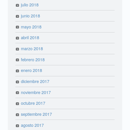
julio 2018
junio 2018
mayo 2018
abril 2018
marzo 2018
febrero 2018
enero 2018
diciembre 2017
noviembre 2017
octubre 2017
septiembre 2017
agosto 2017