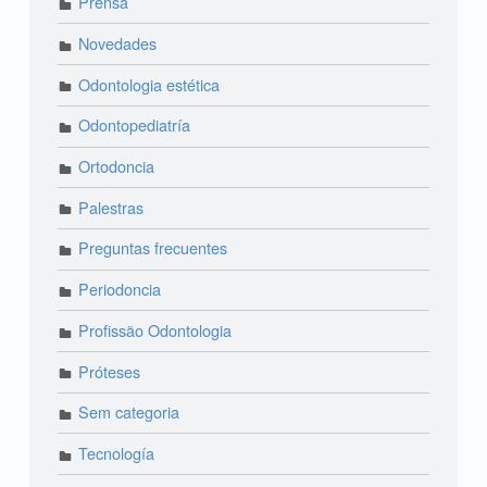
Prensa
Novedades
Odontologia estética
Odontopediatría
Ortodoncia
Palestras
Preguntas frecuentes
Periodoncia
Profissão Odontologia
Próteses
Sem categoria
Tecnología