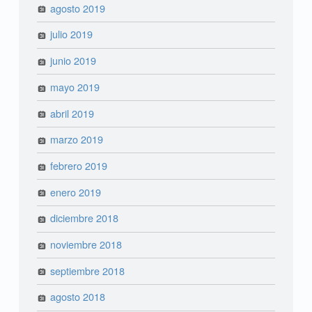
agosto 2019
julio 2019
junio 2019
mayo 2019
abril 2019
marzo 2019
febrero 2019
enero 2019
diciembre 2018
noviembre 2018
septiembre 2018
agosto 2018