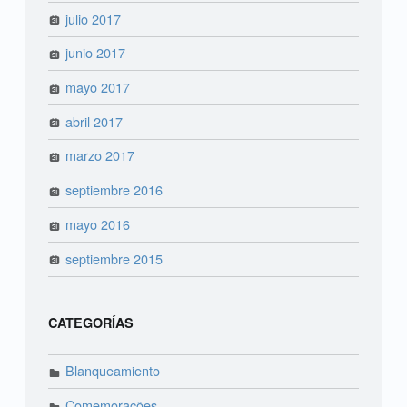
julio 2017
junio 2017
mayo 2017
abril 2017
marzo 2017
septiembre 2016
mayo 2016
septiembre 2015
CATEGORÍAS
Blanqueamiento
Comemorações