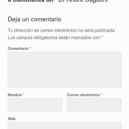
Add yours →
Deja un comentario
Tu dirección de correo electrónico no será publicada.
Los campos obligatorios están marcados con
*
Comentario
*
Nombre
*
Correo electrónico
*
Web