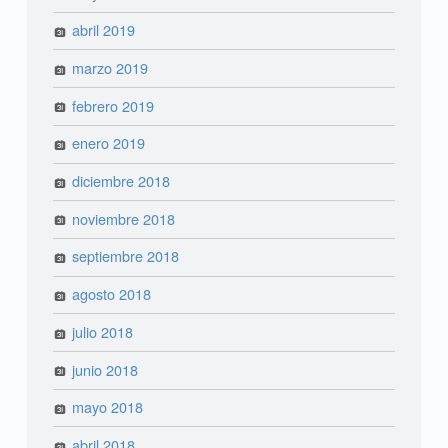
abril 2019
marzo 2019
febrero 2019
enero 2019
diciembre 2018
noviembre 2018
septiembre 2018
agosto 2018
julio 2018
junio 2018
mayo 2018
abril 2018