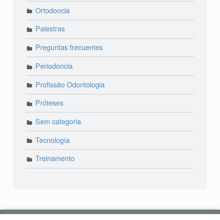
Ortodoncia
Palestras
Preguntas frecuentes
Periodoncia
Profissão Odontologia
Próteses
Sem categoria
Tecnología
Treinamento