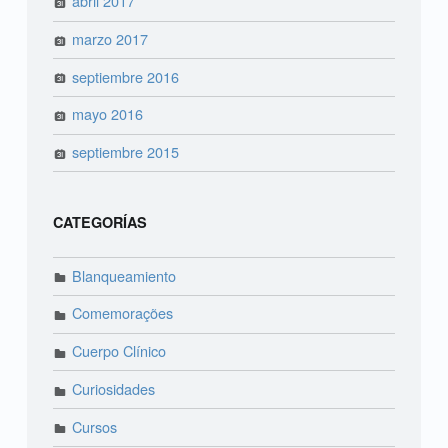
abril 2017
marzo 2017
septiembre 2016
mayo 2016
septiembre 2015
CATEGORÍAS
Blanqueamiento
Comemorações
Cuerpo Clínico
Curiosidades
Cursos