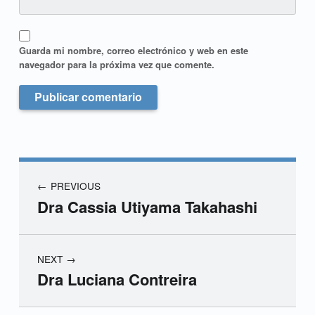
Guarda mi nombre, correo electrónico y web en este
navegador para la próxima vez que comente.
PREVIOUS
Dra Cassia Utiyama Takahashi
NEXT
Dra Luciana Contreira
Skip back to main navigation