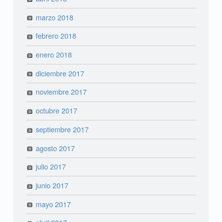
marzo 2018
febrero 2018
enero 2018
diciembre 2017
noviembre 2017
octubre 2017
septiembre 2017
agosto 2017
julio 2017
junio 2017
mayo 2017