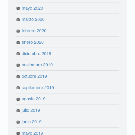
mayo 2020
marzo 2020
febrero 2020
enero 2020
diciembre 2019
noviembre 2019
octubre 2019
septiembre 2019
agosto 2019
julio 2019
junio 2019
mayo 2019