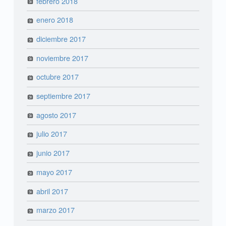
febrero 2018
enero 2018
diciembre 2017
noviembre 2017
octubre 2017
septiembre 2017
agosto 2017
julio 2017
junio 2017
mayo 2017
abril 2017
marzo 2017