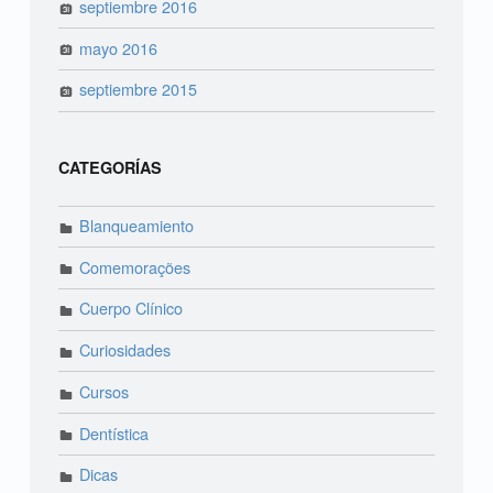
septiembre 2016
mayo 2016
septiembre 2015
CATEGORÍAS
Blanqueamiento
Comemorações
Cuerpo Clínico
Curiosidades
Cursos
Dentística
Dicas