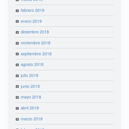
febrero 2019
enero 2019
diciembre 2018
noviembre 2018
septiembre 2018
agosto 2018
julio 2018
junio 2018
mayo 2018
abril 2018
marzo 2018