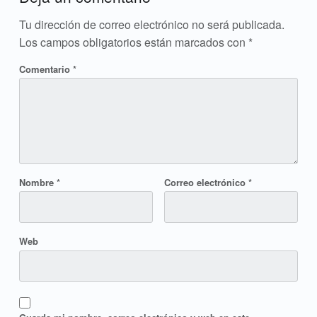
Tu dirección de correo electrónico no será publicada.
Los campos obligatorios están marcados con
*
Comentario
*
Nombre
*
Correo electrónico
*
Web