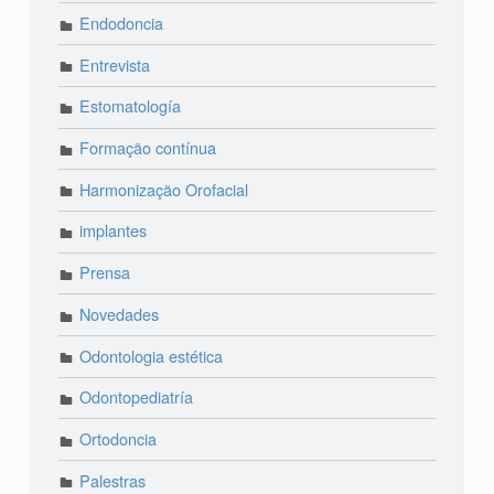
Endodoncia
Entrevista
Estomatología
Formação contínua
Harmonização Orofacial
implantes
Prensa
Novedades
Odontologia estética
Odontopediatría
Ortodoncia
Palestras