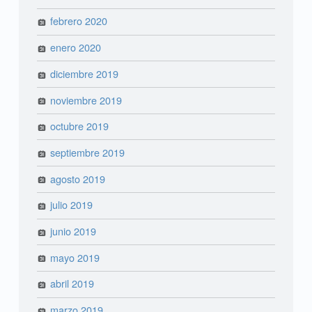
febrero 2020
enero 2020
diciembre 2019
noviembre 2019
octubre 2019
septiembre 2019
agosto 2019
julio 2019
junio 2019
mayo 2019
abril 2019
marzo 2019