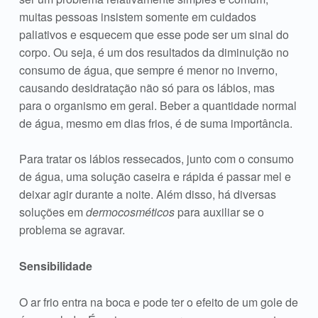
muitas pessoas insistem somente em cuidados
paliativos e esquecem que esse pode ser um sinal do
corpo. Ou seja, é um dos resultados da diminuição no
consumo de água, que sempre é menor no inverno,
causando desidratação não só para os lábios, mas
para o organismo em geral. Beber a quantidade normal
de água, mesmo em dias frios, é de suma importância.
Para tratar os lábios ressecados, junto com o consumo
de água, uma solução caseira e rápida é passar mel e
deixar agir durante a noite. Além disso, há diversas
soluções em
dermocosméticos
para auxiliar se o
problema se agravar.
Sensibilidade
O ar frio entra na boca e pode ter o efeito de um gole de