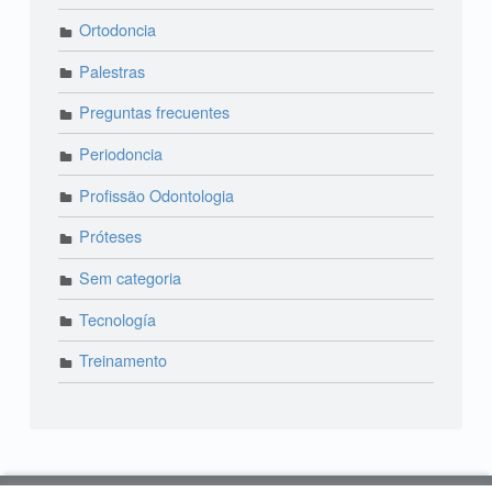
Ortodoncia
Palestras
Preguntas frecuentes
Periodoncia
Profissão Odontologia
Próteses
Sem categoria
Tecnología
Treinamento