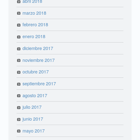
abril 2018
marzo 2018
febrero 2018
enero 2018
diciembre 2017
noviembre 2017
octubre 2017
septiembre 2017
agosto 2017
julio 2017
junio 2017
mayo 2017