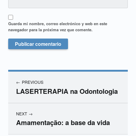
Guarda mi nombre, correo electrónico y web en este
navegador para la próxima vez que comente.
PREVIOUS
LASERTERAPIA na Odontologia
NEXT
Amamentação: a base da vida
Skip back to main navigation