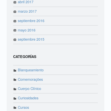
abril 2017
marzo 2017
septiembre 2016
mayo 2016
septiembre 2015
CATEGORÍAS
Blanqueamiento
Comemorações
Cuerpo Clínico
Curiosidades
Cursos