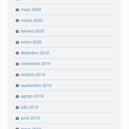
mayo 2020
marzo 2020
febrero 2020
enero 2020
diciembre 2019
noviembre 2019
octubre 2019
septiembre 2019
agosto 2019
julio 2019
junio 2019
mayo 2019