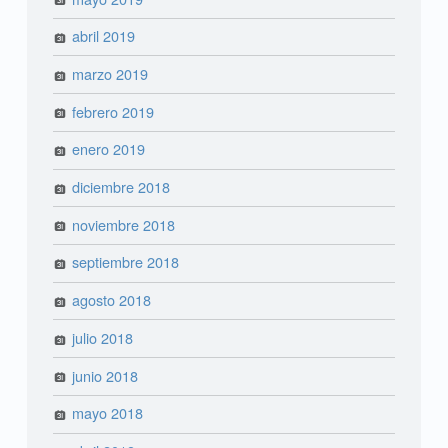
abril 2019
marzo 2019
febrero 2019
enero 2019
diciembre 2018
noviembre 2018
septiembre 2018
agosto 2018
julio 2018
junio 2018
mayo 2018