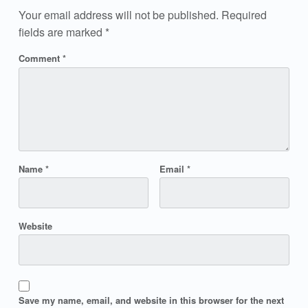
Your email address will not be published.
Required
fields are marked
*
Comment
*
Name
*
Email
*
Website
Save my name, email, and website in this browser for the next