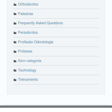
Orthodontics
Palestras
Frequently Asked Questions
Periodontics
Profissão Odontologia
Próteses
Sem categoria
Technology
Treinamento