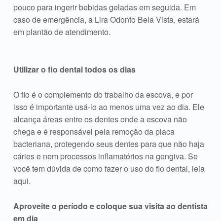
pouco para ingerir bebidas geladas em seguida. Em
caso de emergência, a Lira Odonto Bela Vista, estará
em plantão de atendimento.
Utilizar o fio dental todos os dias
O fio é o complemento do trabalho da escova, e por
isso é importante usá-lo ao menos uma vez ao dia. Ele
alcança áreas entre os dentes onde a escova não
chega e é responsável pela remoção da placa
bacteriana, protegendo seus dentes para que não haja
cáries e nem processos inflamatórios na gengiva. Se
você tem dúvida de como fazer o uso do fio dental, leia
aqui.
Aproveite o período e coloque sua visita ao dentista
em dia