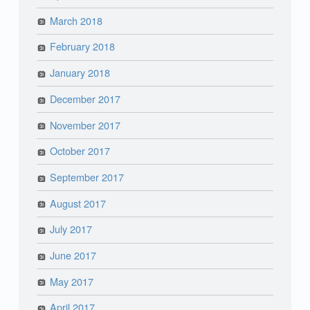
March 2018
February 2018
January 2018
December 2017
November 2017
October 2017
September 2017
August 2017
July 2017
June 2017
May 2017
April 2017