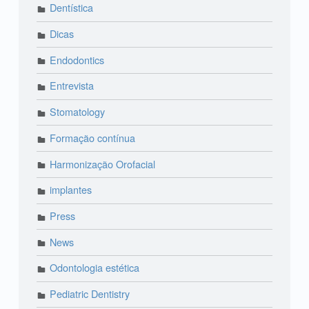
Dentística
Dicas
Endodontics
Entrevista
Stomatology
Formação contínua
Harmonização Orofacial
implantes
Press
News
Odontologia estética
Pediatric Dentistry