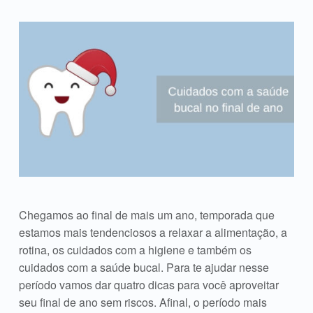
Chegamos ao final de mais um ano, temporada que
estamos mais tendenciosos a relaxar a alimentação, a
rotina, os cuidados com a higiene e também os
cuidados com a saúde bucal. Para te ajudar nesse
período vamos dar quatro dicas para você aproveitar
seu final de ano sem riscos. Afinal, o período mais