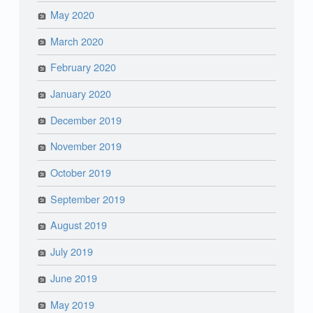
May 2020
March 2020
February 2020
January 2020
December 2019
November 2019
October 2019
September 2019
August 2019
July 2019
June 2019
May 2019