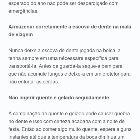
esperado do ano não pode ser desperdiçado com
emergências.
Armazenar corretamente a escova de dente na mala
de viagem
Nunca deixe a escova de dente jogada na bolsa, a
tenha sempre em uma nécessaire específica para
transportá-la. Antes de guardá-la seque-a bem para
que não acumule fungos e deixe-a em um protetor para
não entortar as cerdas.
Não ingerir quente e gelado seguidamente
A combinação de quente e gelado pode causar quebra
no dente e isso com certeza acabaria com a noite de
festa. Então ao comer algo muito quente, espere alguns
instantes até que a temperatura da boca diminua um