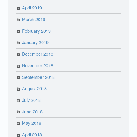
April 2019
March 2019
February 2019
January 2019
December 2018
November 2018
September 2018
August 2018
July 2018
June 2018
May 2018
April 2018