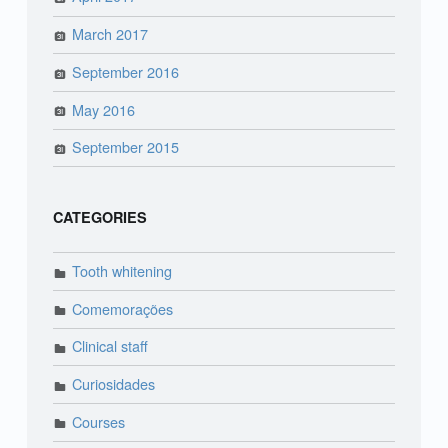
March 2017
September 2016
May 2016
September 2015
CATEGORIES
Tooth whitening
Comemorações
Clinical staff
Curiosidades
Courses