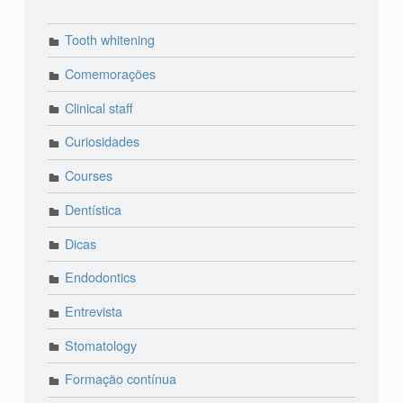
Tooth whitening
Comemorações
Clinical staff
Curiosidades
Courses
Dentística
Dicas
Endodontics
Entrevista
Stomatology
Formação contínua