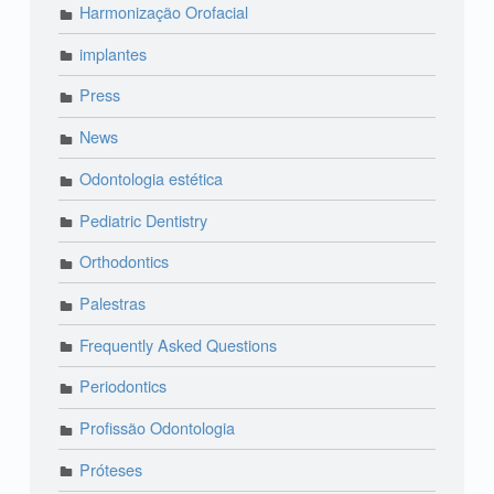
Harmonização Orofacial
implantes
Press
News
Odontologia estética
Pediatric Dentistry
Orthodontics
Palestras
Frequently Asked Questions
Periodontics
Profissão Odontologia
Próteses