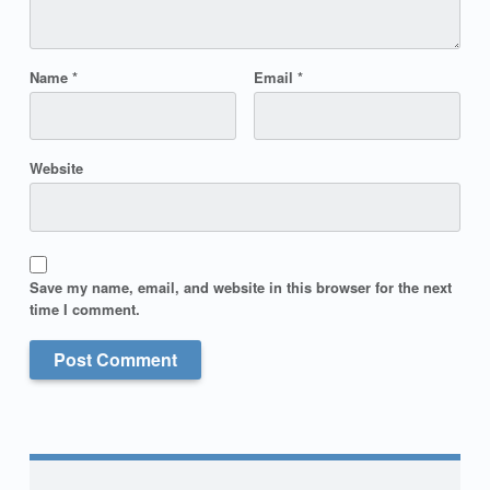
Name
*
Email
*
Website
Save my name, email, and website in this browser for the next
time I comment.