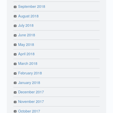
September 2018
August 2018
July 2018
June 2018
May 2018
April 2018
March 2018
February 2018
January 2018
December 2017
November 2017
October 2017