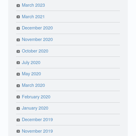
March 2023
March 2021
December 2020
November 2020
October 2020
July 2020
May 2020
March 2020
February 2020
January 2020
December 2019
November 2019