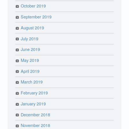
October 2019
September 2019
August 2019
July 2019
June 2019
May 2019
April 2019
March 2019
February 2019
January 2019
December 2018
November 2018