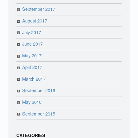
September 2017
August 2017
July 2017
June 2017
May 2017
April 2017
March 2017
September 2016
May 2016
September 2015
CATEGORIES