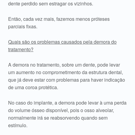
dente perdido sem estragar os vizinhos.
Então, cada vez mais, fazemos menos próteses
parciais fixas.
Quais são os problemas causados pela demora do
tratamento?
A demora no tratamento, sobre um dente, pode levar
um aumento no comprometimento da estrutura dental,
que já deve estar com problemas para haver indicação
de uma coroa protética.
No caso do implante, a demora pode levar à uma perda
do volume ósseo disponível, pois o osso alveolar,
normalmente irá se reabsorvendo quando sem
estímulo.