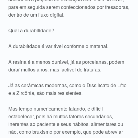
para em seguida serem confeccionados por fresadoras,
dentro de um fluxo digital.
Qual a durabilidade?
A durabilidade é variável conforme o material.
A resina é a menos durável, já as porcelanas, podem
durar muitos anos, mas factível de fraturas.
Já as cerâmicas modernas, como o Dissilicato de Lítio
e a Zircônia, são mais resistentes.
Mas tempo numericamente falando, é difícil
estabelecer, pois há muitos fatores secundários,
inerentes ao paciente e seus hábitos, alimentares ou
não, como bruxismo por exemplo, que pode abreviar