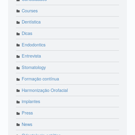
Courses
Dentística
Dicas
Endodontics
Entrevista
Stomatology
Formação contínua
Harmonização Orofacial
implantes
Press
News