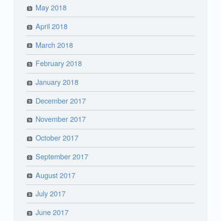
May 2018
April 2018
March 2018
February 2018
January 2018
December 2017
November 2017
October 2017
September 2017
August 2017
July 2017
June 2017