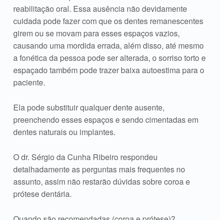
reabilitação oral. Essa ausência não devidamente
cuidada pode fazer com que os dentes remanescentes
girem ou se movam para esses espaços vazios,
causando uma mordida errada, além disso, até mesmo
a fonética da pessoa pode ser alterada, o sorriso torto e
espaçado também pode trazer baixa autoestima para o
paciente.
Ela pode substituir qualquer dente ausente,
preenchendo esses espaços e sendo cimentadas em
dentes naturais ou implantes.
O dr. Sérgio da Cunha Ribeiro respondeu
detalhadamente as perguntas mais frequentes no
assunto, assim não restarão dúvidas sobre coroa e
prótese dentária.
Quando são recomendadas (coroa e prótese)?