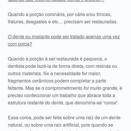
Quando a porção coronária, por cárie e/ou trincas,
fraturas, desgastes e etc… precisam ser restauradas.
O dente ou implante pode ser tratado apenas uma vez
com coroa?
Quando a porção à ser restaurada é pequena, o
dentista pode fazê-la de forma direta, com resinas ou
outros materiais. Se a necessidade for maior,
fragmentos cerâmicos podem completar a parte
faltante. Mas se o comprometimento for muito grande, é
preciso confeccionar um trabalho que abrace toda a
estrutura restante do dente, que denomina-se “coroa”.
Essa coroa, pode ser feita sobre uma raiz de um dente
natural, ou sobre uma raiz artificial, pois quando se