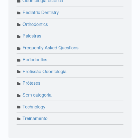
Odontologia estética
Pediatric Dentistry
Orthodontics
Palestras
Frequently Asked Questions
Periodontics
Profissão Odontologia
Próteses
Sem categoria
Technology
Treinamento