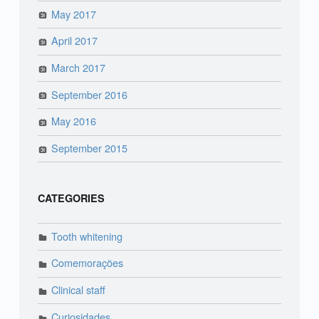
May 2017
April 2017
March 2017
September 2016
May 2016
September 2015
CATEGORIES
Tooth whitening
Comemorações
Clinical staff
Curiosidades