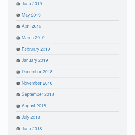
June 2019
May 2019
April 2019
March 2019
February 2019
January 2019
December 2018
November 2018
September 2018
August 2018
July 2018
June 2018