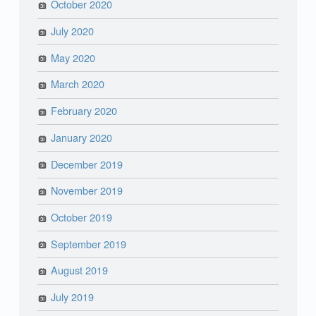
October 2020
July 2020
May 2020
March 2020
February 2020
January 2020
December 2019
November 2019
October 2019
September 2019
August 2019
July 2019