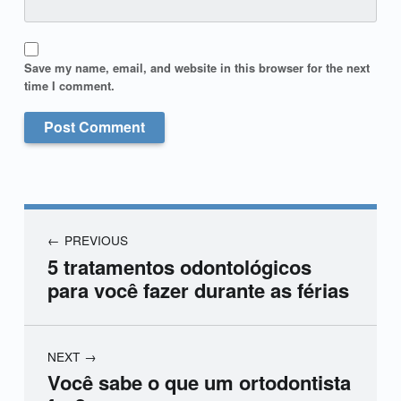
Save my name, email, and website in this browser for the next
time I comment.
PREVIOUS
5 tratamentos odontológicos
para você fazer durante as férias
NEXT
Você sabe o que um ortodontista