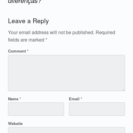
diferenças?
”
Add yours →
Leave a Reply
Your email address will not be published.
Required
fields are marked
*
Comment
*
Name
*
Email
*
Website