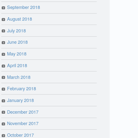
September 2018
August 2018
July 2018
June 2018
May 2018
April 2018
March 2018
February 2018
January 2018
December 2017
November 2017
October 2017