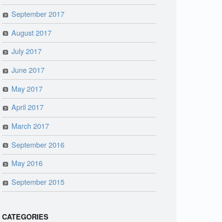
September 2017
August 2017
July 2017
June 2017
May 2017
April 2017
March 2017
September 2016
May 2016
September 2015
CATEGORIES