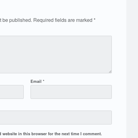
t be published.
Required fields are marked
*
Email
*
website in this browser for the next time I comment.