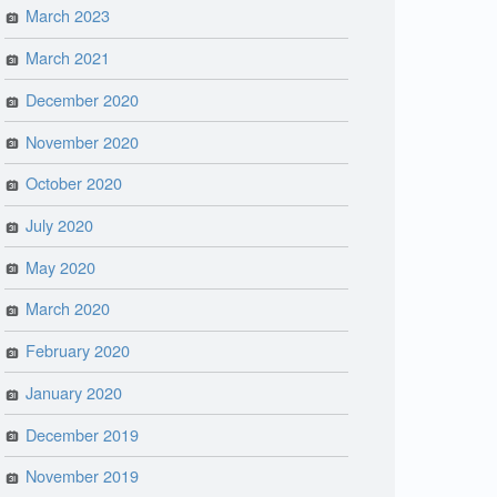
March 2023
March 2021
December 2020
November 2020
October 2020
July 2020
May 2020
March 2020
February 2020
January 2020
December 2019
November 2019