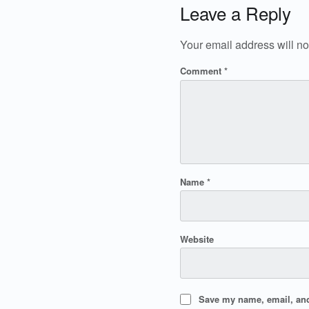
Leave a Reply
Your email address will no
Comment
*
Name
*
Website
Save my name, email, and 