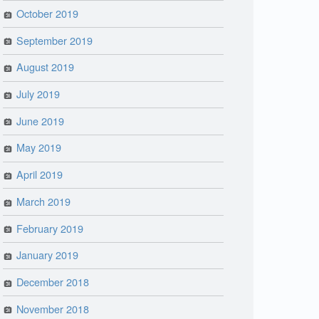
October 2019
September 2019
August 2019
July 2019
June 2019
May 2019
April 2019
March 2019
February 2019
January 2019
December 2018
November 2018