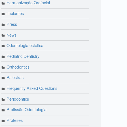
Harmonização Orofacial
implantes
Press
News
Odontologia estética
Pediatric Dentistry
Orthodontics
Palestras
Frequently Asked Questions
Periodontics
Profissão Odontologia
Próteses