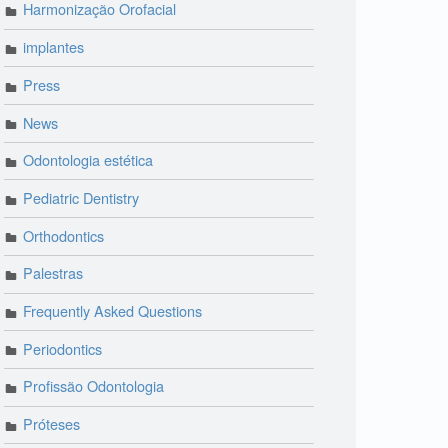
Harmonização Orofacial
implantes
Press
News
Odontologia estética
Pediatric Dentistry
Orthodontics
Palestras
Frequently Asked Questions
Periodontics
Profissão Odontologia
Próteses