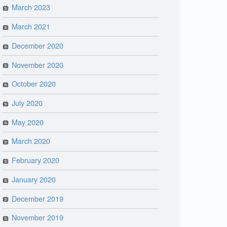
March 2023
March 2021
December 2020
November 2020
October 2020
July 2020
May 2020
March 2020
February 2020
January 2020
December 2019
November 2019