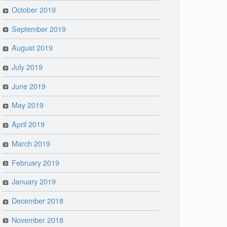
October 2019
September 2019
August 2019
July 2019
June 2019
May 2019
April 2019
March 2019
February 2019
January 2019
December 2018
November 2018