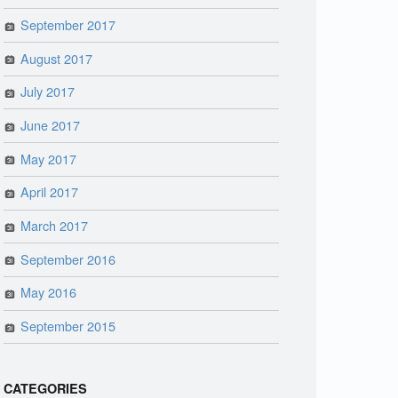
September 2017
August 2017
July 2017
June 2017
May 2017
April 2017
March 2017
September 2016
May 2016
September 2015
CATEGORIES