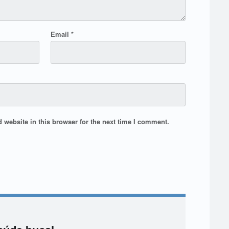
Email
*
website in this browser for the next time I comment.