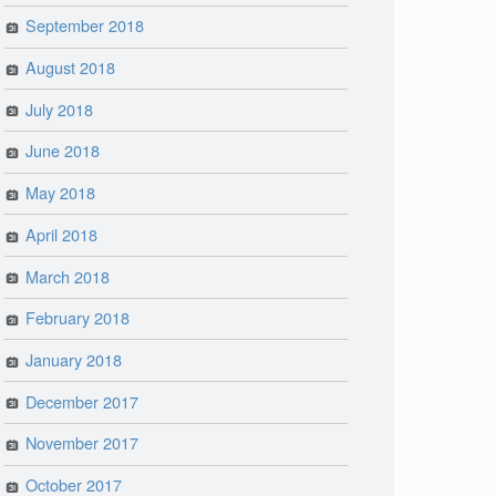
September 2018
August 2018
July 2018
June 2018
May 2018
April 2018
March 2018
February 2018
January 2018
December 2017
November 2017
October 2017