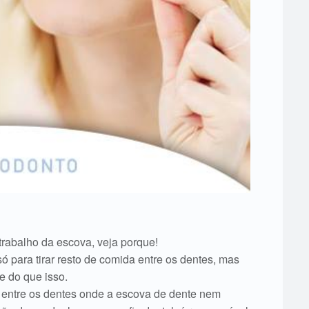
trabalho da escova, veja porque!
ó para tirar resto de comida entre os dentes, mas
e do que isso.
 entre os dentes onde a escova de dente nem