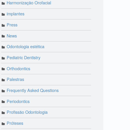
Harmonização Orofacial
implantes
Press
News
Odontologia estética
Pediatric Dentistry
Orthodontics
Palestras
Frequently Asked Questions
Periodontics
Profissão Odontologia
Próteses