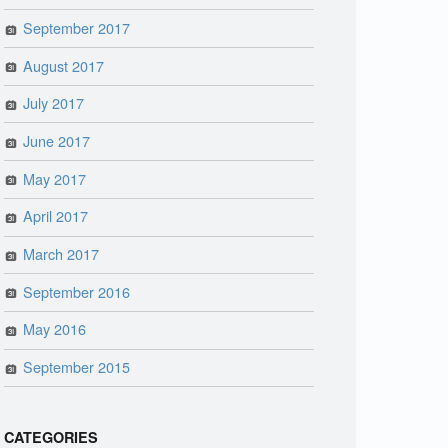
September 2017
August 2017
July 2017
June 2017
May 2017
April 2017
March 2017
September 2016
May 2016
September 2015
CATEGORIES