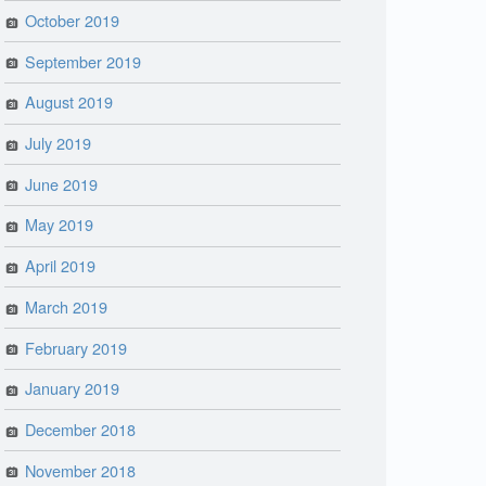
October 2019
September 2019
August 2019
July 2019
June 2019
May 2019
April 2019
March 2019
February 2019
January 2019
December 2018
November 2018