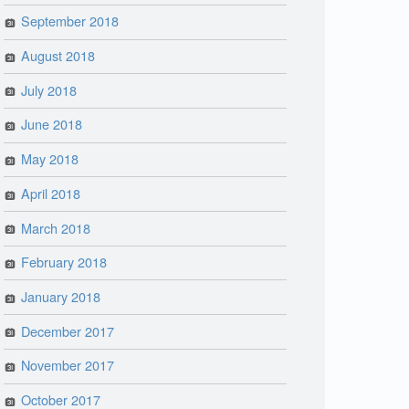
September 2018
August 2018
July 2018
June 2018
May 2018
April 2018
March 2018
February 2018
January 2018
December 2017
November 2017
October 2017