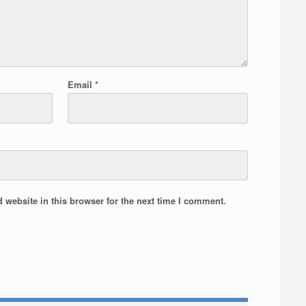
Email
*
website in this browser for the next time I comment.