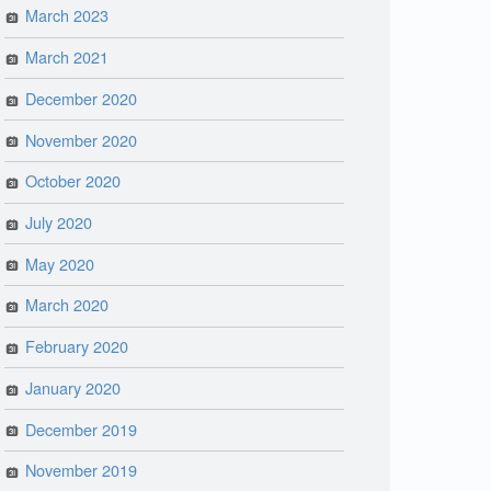
March 2023
March 2021
December 2020
November 2020
October 2020
July 2020
May 2020
March 2020
February 2020
January 2020
December 2019
November 2019