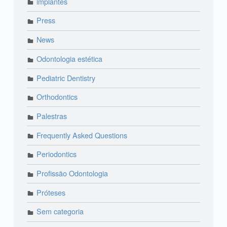
implantes
Press
News
Odontologia estética
Pediatric Dentistry
Orthodontics
Palestras
Frequently Asked Questions
Periodontics
Profissão Odontologia
Próteses
Sem categoria