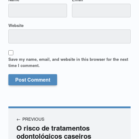
Website
Save my name, email, and website in this browser for the next
time I comment.
PREVIOUS
O risco de tratamentos
odontológicos caseiros