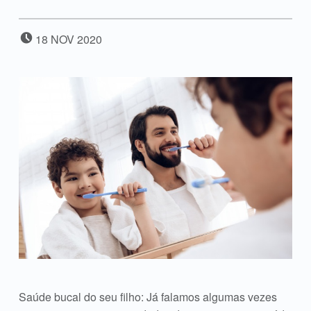
POSTED ON:
18
NOV
2020
Saúde bucal do seu filho: Já falamos algumas vezes