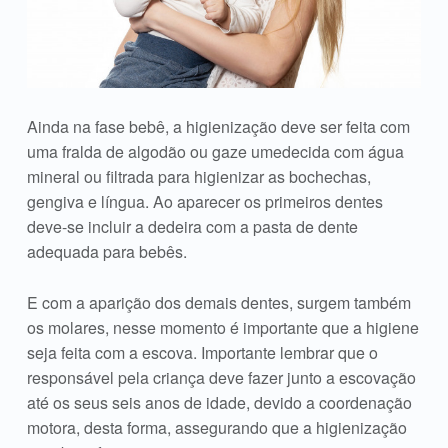
Ainda na fase bebê, a higienização deve ser feita com
uma fralda de algodão ou gaze umedecida com água
mineral ou filtrada para higienizar as bochechas,
gengiva e língua. Ao aparecer os primeiros dentes
deve-se incluir a dedeira com a pasta de dente
adequada para bebês.
E com a aparição dos demais dentes, surgem também
os molares, nesse momento é importante que a higiene
seja feita com a escova. Importante lembrar que o
responsável pela criança deve fazer junto a escovação
até os seus seis anos de idade, devido a coordenação
motora, desta forma, assegurando que a higienização