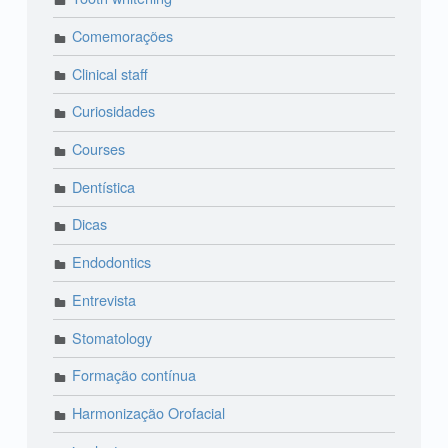
Comemorações
Clinical staff
Curiosidades
Courses
Dentística
Dicas
Endodontics
Entrevista
Stomatology
Formação contínua
Harmonização Orofacial