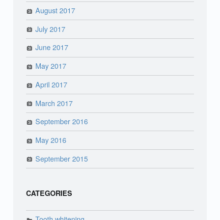
August 2017
July 2017
June 2017
May 2017
April 2017
March 2017
September 2016
May 2016
September 2015
CATEGORIES
Tooth whitening