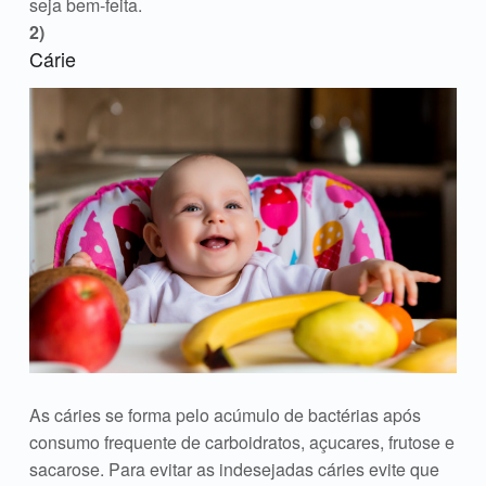
seja bem-feita.
Cárie
As cáries se forma pelo acúmulo de bactérias após
consumo frequente de carboidratos, açucares, frutose e
sacarose. Para evitar as indesejadas cáries evite que