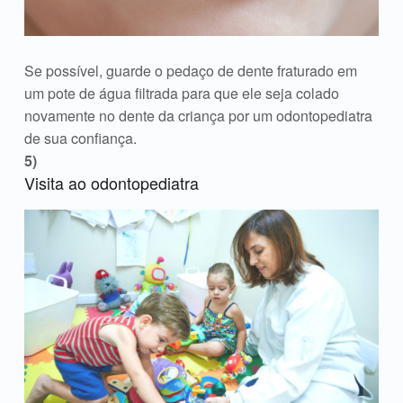
Se possível, guarde o pedaço de dente fraturado em
um pote de água filtrada para que ele seja colado
novamente no dente da criança por um odontopediatra
de sua confiança.
Visita ao odontopediatra