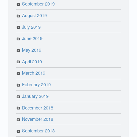
September 2019
August 2019
July 2019
June 2019
May 2019
April 2019
March 2019
February 2019
January 2019
December 2018
November 2018
September 2018