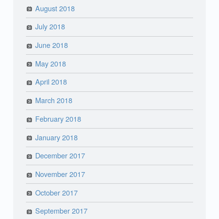
August 2018
July 2018
June 2018
May 2018
April 2018
March 2018
February 2018
January 2018
December 2017
November 2017
October 2017
September 2017