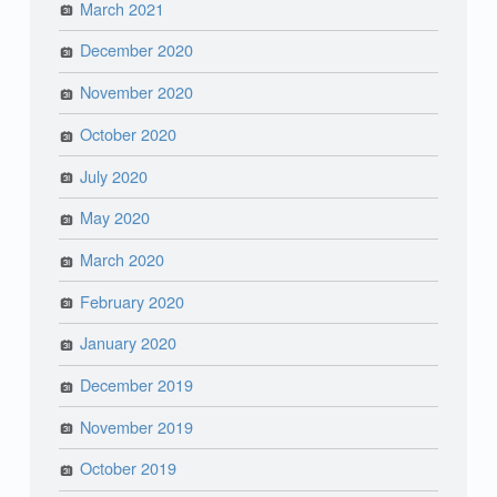
March 2021
December 2020
November 2020
October 2020
July 2020
May 2020
March 2020
February 2020
January 2020
December 2019
November 2019
October 2019