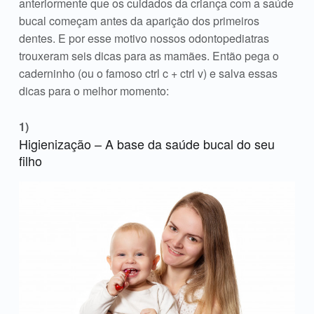
anteriormente que os cuidados da criança com a saúde
bucal começam antes da aparição dos primeiros
dentes. E por esse motivo nossos odontopediatras
trouxeram seis dicas para as mamães. Então pega o
caderninho (ou o famoso ctrl c + ctrl v) e salva essas
dicas para o melhor momento:
Higienização – A base da saúde bucal do seu
filho