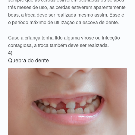
três meses de uso, as cerdas estiverem aparentemente
boas, a troca deve ser realizada mesmo assim. Esse é
o período máximo de utilização da escova de dente.
Caso a criança tenha tido alguma virose ou infecção
contagiosa, a troca também deve ser realizada.
Quebra do dente