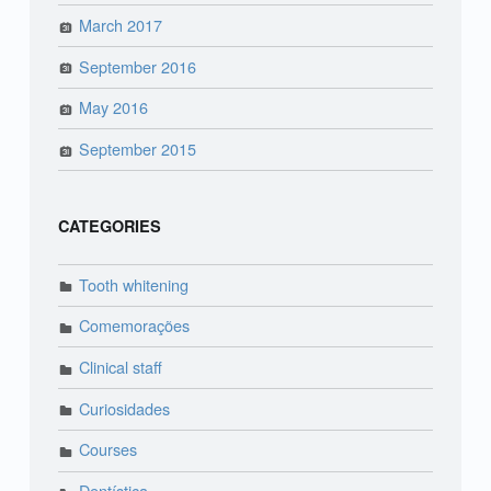
March 2017
September 2016
May 2016
September 2015
CATEGORIES
Tooth whitening
Comemorações
Clinical staff
Curiosidades
Courses
Dentística