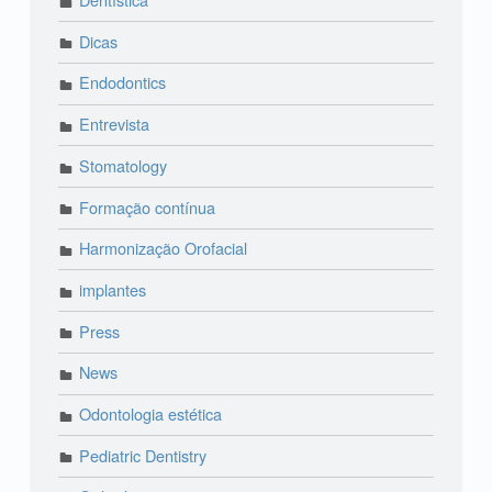
Dicas
Endodontics
Entrevista
Stomatology
Formação contínua
Harmonização Orofacial
implantes
Press
News
Odontologia estética
Pediatric Dentistry