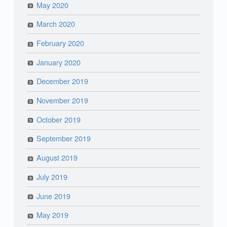
May 2020
March 2020
February 2020
January 2020
December 2019
November 2019
October 2019
September 2019
August 2019
July 2019
June 2019
May 2019