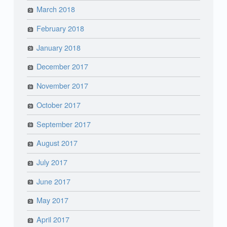
March 2018
February 2018
January 2018
December 2017
November 2017
October 2017
September 2017
August 2017
July 2017
June 2017
May 2017
April 2017