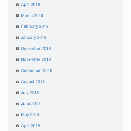
April 2019
March 2019
February 2019
January 2019
December 2018
November 2018
September 2018
August 2018
July 2018
June 2018
May 2018
April 2018