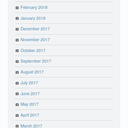
February 2018
January 2018
December 2017
November 2017
October 2017
September 2017
August 2017
July 2017
June 2017
May 2017
April 2017
March 2017