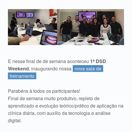
E nesse final de de semana aconteceu
1º
DSD
Weekend
, inaugurando nossa
nova sala de
treinamento
Parabéns à todos os participantes!
Final de semana muito produtivo, repleto de
aprendizado e evolução teórico/prático de aplicação na
clínica diária, com auxílio da tecnologia e análise
digital.