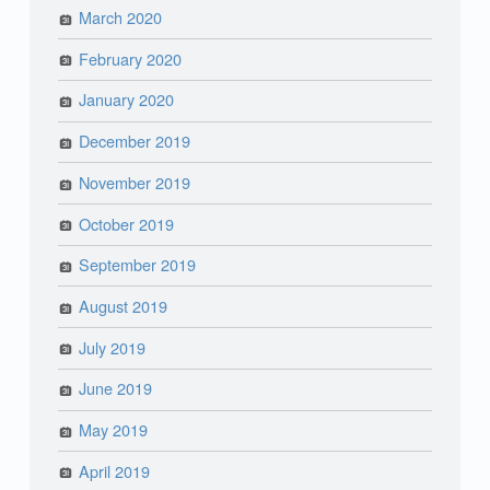
March 2020
February 2020
January 2020
December 2019
November 2019
October 2019
September 2019
August 2019
July 2019
June 2019
May 2019
April 2019