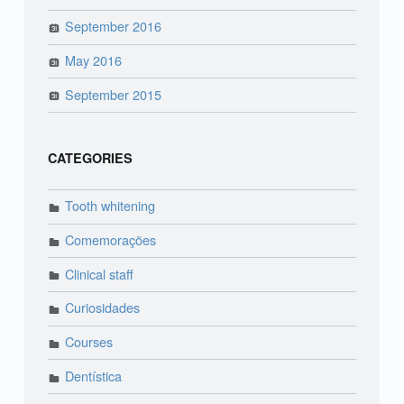
September 2016
May 2016
September 2015
CATEGORIES
Tooth whitening
Comemorações
Clinical staff
Curiosidades
Courses
Dentística