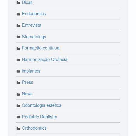
Dicas
Endodontics
Entrevista
Stomatology
Formação contínua
Harmonização Orofacial
implantes
Press
News
Odontologia estética
Pediatric Dentistry
Orthodontics