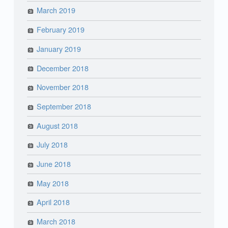
March 2019
February 2019
January 2019
December 2018
November 2018
September 2018
August 2018
July 2018
June 2018
May 2018
April 2018
March 2018