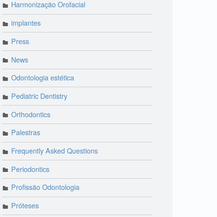
Harmonização Orofacial
implantes
Press
News
Odontologia estética
Pediatric Dentistry
Orthodontics
Palestras
Frequently Asked Questions
Periodontics
Profissão Odontologia
Próteses