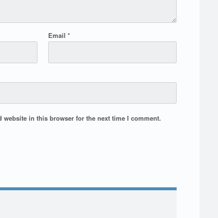
Email
*
website in this browser for the next time I comment.