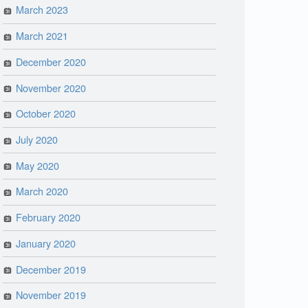
March 2023
March 2021
December 2020
November 2020
October 2020
July 2020
May 2020
March 2020
February 2020
January 2020
December 2019
November 2019