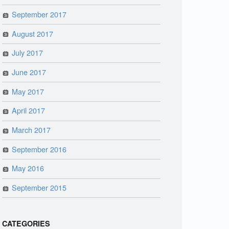
September 2017
August 2017
July 2017
June 2017
May 2017
April 2017
March 2017
September 2016
May 2016
September 2015
CATEGORIES