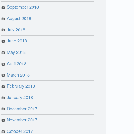
September 2018
August 2018
July 2018
June 2018
May 2018
April 2018
March 2018
February 2018
January 2018
December 2017
November 2017
October 2017