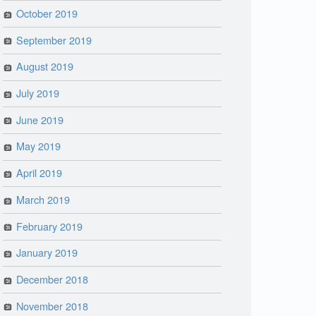
October 2019
September 2019
August 2019
July 2019
June 2019
May 2019
April 2019
March 2019
February 2019
January 2019
December 2018
November 2018