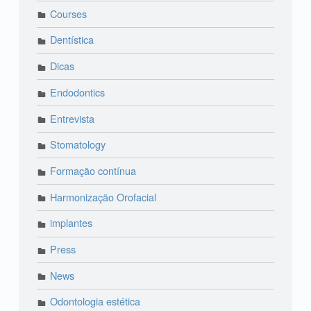
Courses
Dentística
Dicas
Endodontics
Entrevista
Stomatology
Formação contínua
Harmonização Orofacial
implantes
Press
News
Odontologia estética