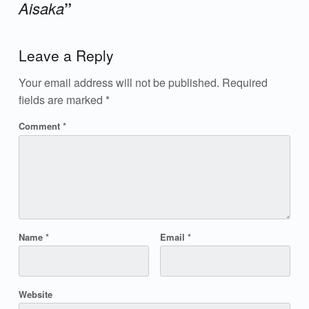
Aisaka
”
Add yours →
Leave a Reply
Your email address will not be published.
Required
fields are marked
*
Comment
*
Name
*
Email
*
Website