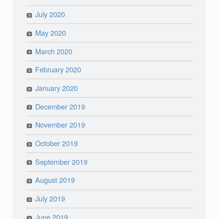
July 2020
May 2020
March 2020
February 2020
January 2020
December 2019
November 2019
October 2019
September 2019
August 2019
July 2019
June 2019