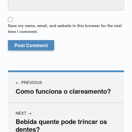
Save my name, email, and website in this browser for the next
time I comment.
PREVIOUS
Como funciona o clareamento?
NEXT
Bebida quente pode trincar os
dentes?