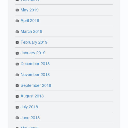
May 2019
April 2019
March 2019
February 2019
January 2019
December 2018
November 2018
September 2018
August 2018
July 2018
June 2018
May 2018