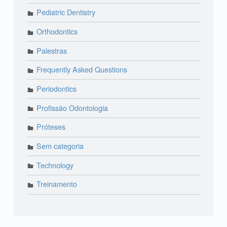
Pediatric Dentistry
Orthodontics
Palestras
Frequently Asked Questions
Periodontics
Profissão Odontologia
Próteses
Sem categoria
Technology
Treinamento