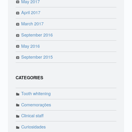
May 2017
April 2017
March 2017
September 2016
May 2016
September 2015
CATEGORIES
Tooth whitening
Comemorações
Clinical staff
Curiosidades