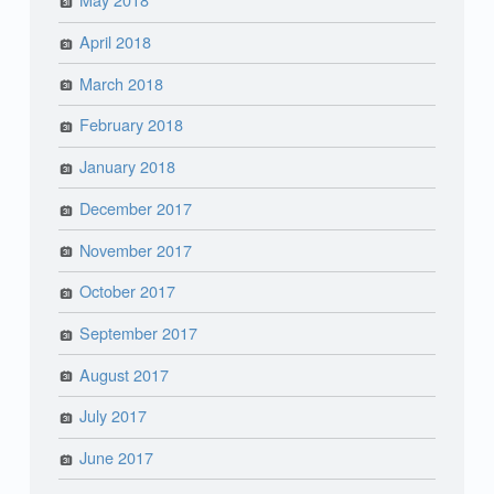
April 2018
March 2018
February 2018
January 2018
December 2017
November 2017
October 2017
September 2017
August 2017
July 2017
June 2017