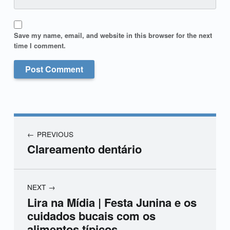
Save my name, email, and website in this browser for the next
time I comment.
PREVIOUS
Clareamento dentário
NEXT
Lira na Mídia | Festa Junina e os
cuidados bucais com os
alimentos típicos