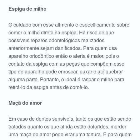
Espiga de milho
O cuidado com esse alimento é especificamente sobre
comer o milho direto na espiga. Há risco de que
possíveis reparos odontológicos realizados
anteriormente sejam danificados. Para quem usa
aparelho ortodôntico então o alerta é maior, pois o
contato da espiga com as peças que compõem esse
tipo de aparelho pode enroscar, puxar e até quebrar
alguma parte. Portanto, o ideal é raspar o milho para
retirá-lo da espiga antes de comê-lo.
Maçã do amor
Em caso de dentes sensíveis, tanto os que estão sendo
tratados quanto os que ainda estão doloridos, morder
uma maçã do amor pode virar uma tortura. E para quem