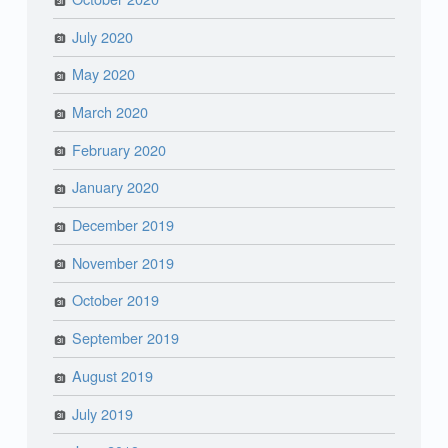
July 2020
May 2020
March 2020
February 2020
January 2020
December 2019
November 2019
October 2019
September 2019
August 2019
July 2019