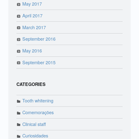
May 2017
April 2017
March 2017
September 2016
May 2016
September 2015
CATEGORIES
Tooth whitening
Comemorações
Clinical staff
Curiosidades