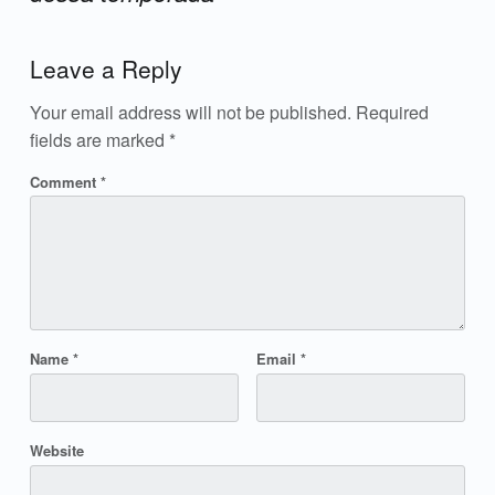
Add yours →
Leave a Reply
Your email address will not be published.
Required
fields are marked
*
Comment
*
Name
*
Email
*
Website