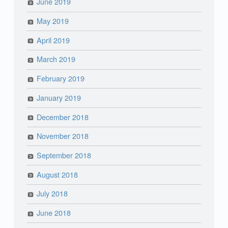
June 2019
May 2019
April 2019
March 2019
February 2019
January 2019
December 2018
November 2018
September 2018
August 2018
July 2018
June 2018