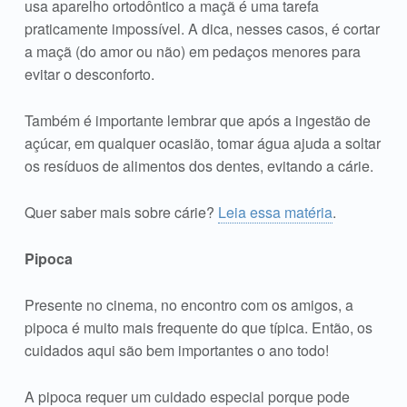
usa aparelho ortodôntico a maçã é uma tarefa
praticamente impossível. A dica, nesses casos, é cortar
a maçã (do amor ou não) em pedaços menores para
evitar o desconforto.
Também é importante lembrar que após a ingestão de
açúcar, em qualquer ocasião, tomar água ajuda a soltar
os resíduos de alimentos dos dentes, evitando a cárie.
Quer saber mais sobre cárie?
Leia essa matéria
.
Pipoca
Presente no cinema, no encontro com os amigos, a
pipoca é muito mais frequente do que típica. Então, os
cuidados aqui são bem importantes o ano todo!
A pipoca requer um cuidado especial porque pode