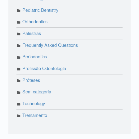
Pediatric Dentistry
Orthodontics
Palestras
Frequently Asked Questions
Periodontics
Profissão Odontologia
Próteses
Sem categoria
Technology
Treinamento