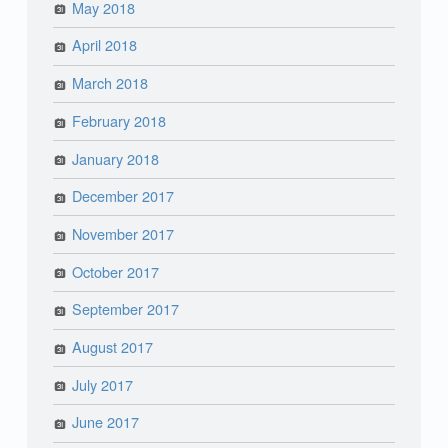
May 2018
April 2018
March 2018
February 2018
January 2018
December 2017
November 2017
October 2017
September 2017
August 2017
July 2017
June 2017