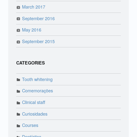
March 2017
September 2016
May 2016
September 2015
CATEGORIES
Tooth whitening
Comemorações
Clinical staff
Curiosidades
Courses
Dentística