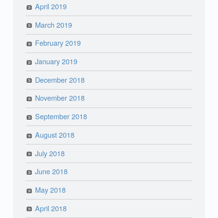
April 2019
March 2019
February 2019
January 2019
December 2018
November 2018
September 2018
August 2018
July 2018
June 2018
May 2018
April 2018