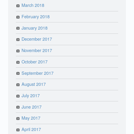
March 2018
February 2018
January 2018
December 2017
November 2017
October 2017
September 2017
August 2017
July 2017
June 2017
May 2017
April 2017