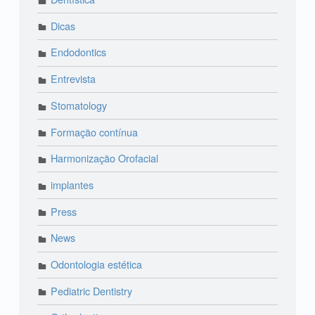
Dicas
Endodontics
Entrevista
Stomatology
Formação contínua
Harmonização Orofacial
implantes
Press
News
Odontologia estética
Pediatric Dentistry