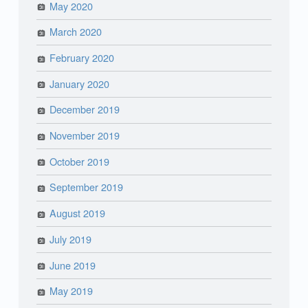
May 2020
March 2020
February 2020
January 2020
December 2019
November 2019
October 2019
September 2019
August 2019
July 2019
June 2019
May 2019