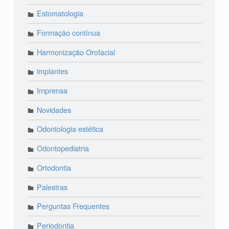
Estomatologia
Formação contínua
Harmonização Orofacial
implantes
Imprensa
Novidades
Odontologia estética
Odontopediatria
Ortodontia
Palestras
Perguntas Frequentes
Periodontia