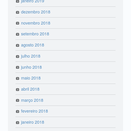
janeiro 2019
dezembro 2018
novembro 2018
setembro 2018
agosto 2018
julho 2018
junho 2018
maio 2018
abril 2018
março 2018
fevereiro 2018
janeiro 2018