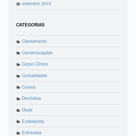
setembro 2015
CATEGORIAS
Clareamento
Comemorações
Corpo Clínico
Curiosidades
Cursos
Dentística
Dicas
Endodontia
Entrevista