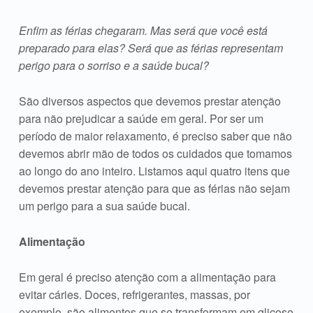
Enfim as férias chegaram. Mas será que você está
preparado para elas? Será que as férias representam
perigo para o sorriso e a saúde bucal?
São diversos aspectos que devemos prestar atenção
para não prejudicar a saúde em geral. Por ser um
período de maior relaxamento, é preciso saber que não
devemos abrir mão de todos os cuidados que tomamos
ao longo do ano inteiro. Listamos aqui quatro itens que
devemos prestar atenção para que as férias não sejam
um perigo para a sua saúde bucal.
Alimentação
Em geral é preciso atenção com a alimentação para
evitar cáries. Doces, refrigerantes, massas, por
exemplo, são alimentos que se transformam em glicose