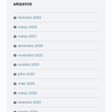
ARQUIVOS
fevereiro 2024
março 2023
março 2021
dezembro 2020
novembro 2020
outubro 2020
julho 2020
maio 2020
março 2020
fevereiro 2020
janeiro 2020