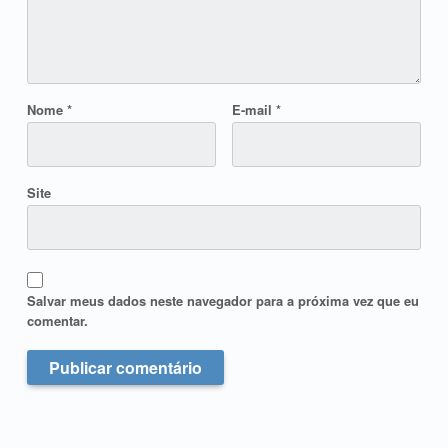
Nome
*
E-mail
*
Site
Salvar meus dados neste navegador para a próxima vez que eu
comentar.