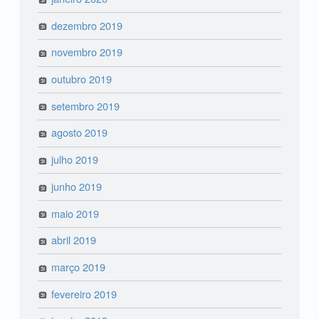
dezembro 2019
novembro 2019
outubro 2019
setembro 2019
agosto 2019
julho 2019
junho 2019
maio 2019
abril 2019
março 2019
fevereiro 2019