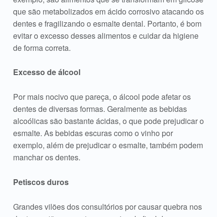
que são metabolizados em ácido corrosivo atacando os
dentes e fragilizando o esmalte dental. Portanto, é bom
evitar o excesso desses alimentos e cuidar da higiene
de forma correta.
Excesso de álcool
Por mais nocivo que pareça, o álcool pode afetar os
dentes de diversas formas. Geralmente as bebidas
alcoólicas são bastante ácidas, o que pode prejudicar o
esmalte. As bebidas escuras como o vinho por
exemplo, além de prejudicar o esmalte, também podem
manchar os dentes.
Petiscos duros
Grandes vilões dos consultórios por causar quebra nos