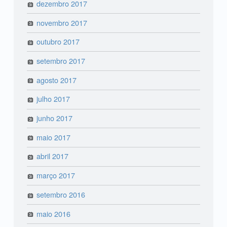
dezembro 2017
novembro 2017
outubro 2017
setembro 2017
agosto 2017
julho 2017
junho 2017
maio 2017
abril 2017
março 2017
setembro 2016
maio 2016