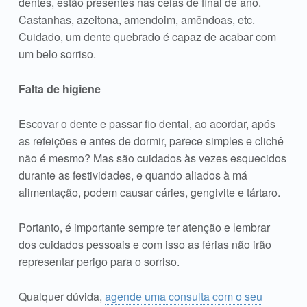
dentes, estão presentes nas ceias de final de ano.
Castanhas, azeitona, amendoim, amêndoas, etc.
Cuidado, um dente quebrado é capaz de acabar com
um belo sorriso.
Falta de higiene
Escovar o dente e passar fio dental, ao acordar, após
as refeições e antes de dormir, parece simples e clichê
não é mesmo? Mas são cuidados às vezes esquecidos
durante as festividades, e quando aliados à má
alimentação, podem causar cáries, gengivite e tártaro.
Portanto, é importante sempre ter atenção e lembrar
dos cuidados pessoais e com isso as férias não irão
representar perigo para o sorriso.
Qualquer dúvida,
agende uma consulta com o seu