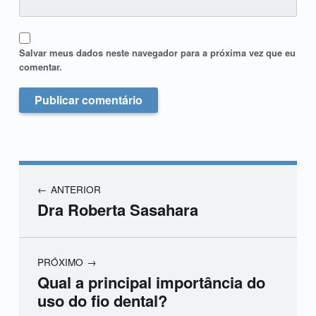
Salvar meus dados neste navegador para a próxima vez que eu
comentar.
ANTERIOR
Dra Roberta Sasahara
PRÓXIMO
Qual a principal importância do
uso do fio dental?