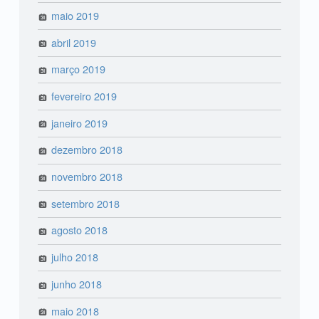
maio 2019
abril 2019
março 2019
fevereiro 2019
janeiro 2019
dezembro 2018
novembro 2018
setembro 2018
agosto 2018
julho 2018
junho 2018
maio 2018