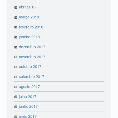
abril 2018
março 2018
fevereiro 2018
janeiro 2018
dezembro 2017
novembro 2017
outubro 2017
setembro 2017
agosto 2017
julho 2017
junho 2017
maio 2017