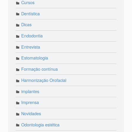
Cursos
Dentística
Dicas
Endodontia
Entrevista
Estomatologia
Formação contínua
Harmonização Orofacial
implantes
Imprensa
Novidades
Odontologia estética