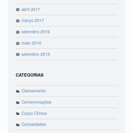
abril 2017
março 2017
setembro 2016
maio 2016
setembro 2015
CATEGORIAS
Clareamento
Comemorações
Corpo Clínico
Curiosidades