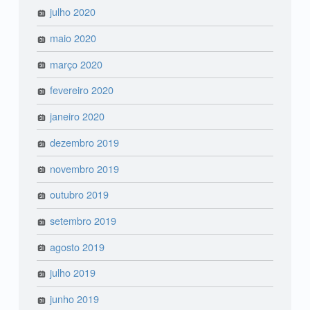
julho 2020
maio 2020
março 2020
fevereiro 2020
janeiro 2020
dezembro 2019
novembro 2019
outubro 2019
setembro 2019
agosto 2019
julho 2019
junho 2019