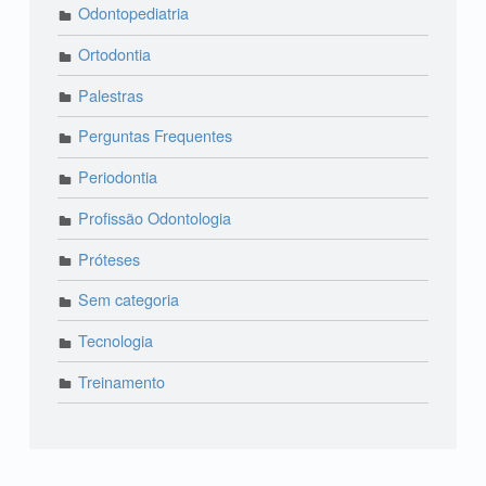
Odontopediatria
Ortodontia
Palestras
Perguntas Frequentes
Periodontia
Profissão Odontologia
Próteses
Sem categoria
Tecnologia
Treinamento