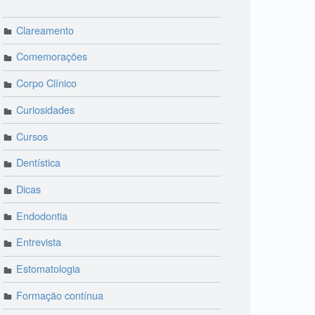
Clareamento
Comemorações
Corpo Clínico
Curiosidades
Cursos
Dentística
Dicas
Endodontia
Entrevista
Estomatologia
Formação contínua