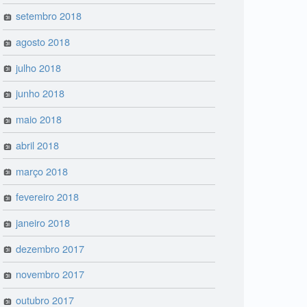
setembro 2018
agosto 2018
julho 2018
junho 2018
maio 2018
abril 2018
março 2018
fevereiro 2018
janeiro 2018
dezembro 2017
novembro 2017
outubro 2017