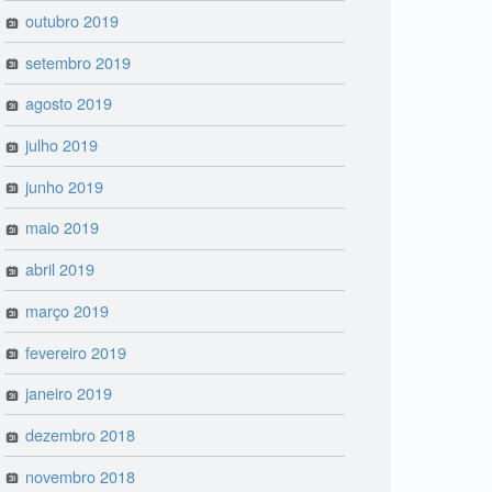
outubro 2019
setembro 2019
agosto 2019
julho 2019
junho 2019
maio 2019
abril 2019
março 2019
fevereiro 2019
janeiro 2019
dezembro 2018
novembro 2018