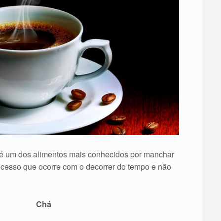
é é um dos alimentos mais conhecidos por manchar
ocesso que ocorre com o decorrer do tempo e não
Chá