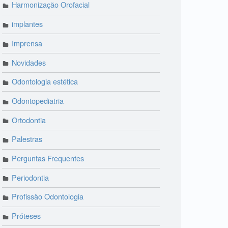
Harmonização Orofacial
implantes
Imprensa
Novidades
Odontologia estética
Odontopediatria
Ortodontia
Palestras
Perguntas Frequentes
Periodontia
Profissão Odontologia
Próteses