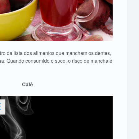
eiro da lista dos alimentos que mancham os dentes,
nsa. Quando consumido o suco, o risco de mancha é
Café