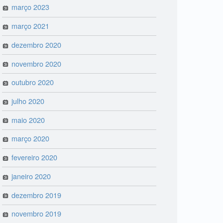
março 2023
março 2021
dezembro 2020
novembro 2020
outubro 2020
julho 2020
maio 2020
março 2020
fevereiro 2020
janeiro 2020
dezembro 2019
novembro 2019