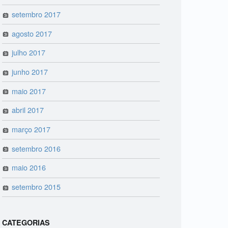
setembro 2017
agosto 2017
julho 2017
junho 2017
maio 2017
abril 2017
março 2017
setembro 2016
maio 2016
setembro 2015
CATEGORIAS