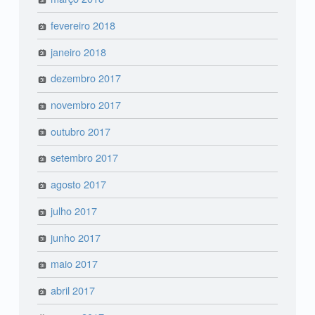
fevereiro 2018
janeiro 2018
dezembro 2017
novembro 2017
outubro 2017
setembro 2017
agosto 2017
julho 2017
junho 2017
maio 2017
abril 2017