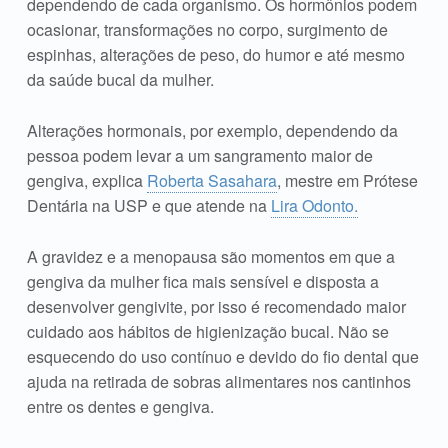
dependendo de cada organismo. Os hormônios podem
ocasionar, transformações no corpo, surgimento de
espinhas, alterações de peso, do humor e até mesmo
da saúde bucal da mulher.
Alterações hormonais, por exemplo, dependendo da
pessoa podem levar a um sangramento maior de
gengiva, explica
Roberta Sasahara
, mestre em Prótese
Dentária na USP e que atende na
Lira Odonto.
A gravidez e a menopausa são momentos em que a
gengiva da mulher fica mais sensível e disposta a
desenvolver gengivite, por isso é recomendado maior
cuidado aos hábitos de higienização bucal. Não se
esquecendo do uso contínuo e devido do fio dental que
ajuda na retirada de sobras alimentares nos cantinhos
entre os dentes e gengiva.