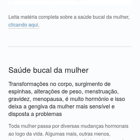
Leita matéria completa sobre a saúde bucal da mulher,
clicando aqui.
Saúde bucal da mulher
Transformações no corpo, surgimento de
espinhas, alterações de peso, menstruação,
gravidez, menopausa, é muito hormônio e isso
deixa a gengiva da mulher mais sensível e
disposta a problemas
Toda mulher passa por diversas mudanças hormonais
ao logo da vida. Algumas mais, outras menos,