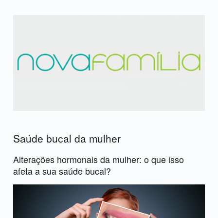
Saúde bucal da mulher
Alterações hormonais da mulher: o que isso
afeta a sua saúde bucal?