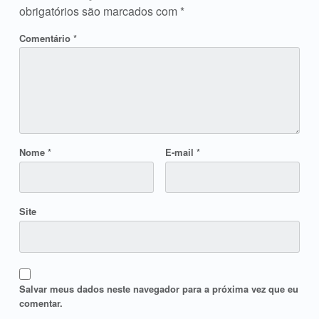
obrigatórios são marcados com
*
Comentário
*
Nome
*
E-mail
*
Site
Salvar meus dados neste navegador para a próxima vez que eu
comentar.