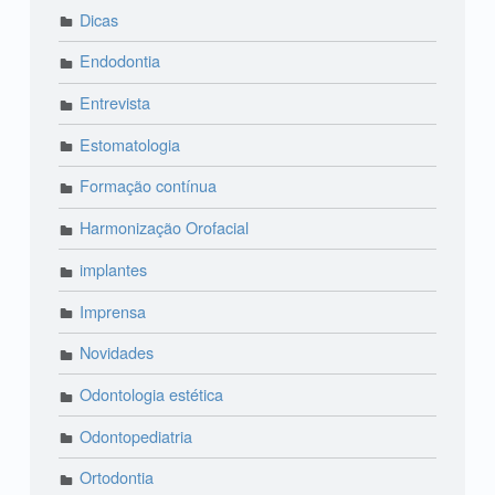
Dicas
Endodontia
Entrevista
Estomatologia
Formação contínua
Harmonização Orofacial
implantes
Imprensa
Novidades
Odontologia estética
Odontopediatria
Ortodontia