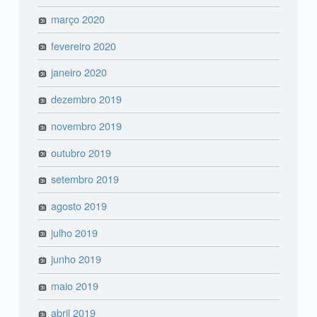
março 2020
fevereiro 2020
janeiro 2020
dezembro 2019
novembro 2019
outubro 2019
setembro 2019
agosto 2019
julho 2019
junho 2019
maio 2019
abril 2019