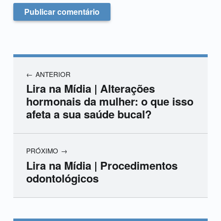
ANTERIOR
Lira na Mídia | Alterações
hormonais da mulher: o que isso
afeta a sua saúde bucal?
PRÓXIMO
Lira na Mídia | Procedimentos
odontológicos
Skip back to main navigation