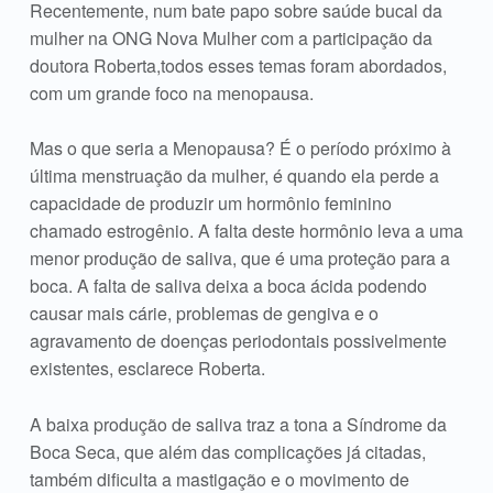
Recentemente, num bate papo sobre saúde bucal da
mulher na ONG Nova Mulher com a participação da
doutora Roberta,todos esses temas foram abordados,
com um grande foco na menopausa.
Mas o que seria a Menopausa? É o período próximo à
última menstruação da mulher, é quando ela perde a
capacidade de produzir um hormônio feminino
chamado estrogênio. A falta deste hormônio leva a uma
menor produção de saliva, que é uma proteção para a
boca. A falta de saliva deixa a boca ácida podendo
causar mais cárie, problemas de gengiva e o
agravamento de doenças periodontais possivelmente
existentes, esclarece Roberta.
A baixa produção de saliva traz a tona a Síndrome da
Boca Seca, que além das complicações já citadas,
também dificulta a mastigação e o movimento de