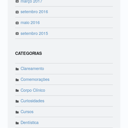
março 2017
setembro 2016
maio 2016
setembro 2015
CATEGORIAS
Clareamento
Comemorações
Corpo Clínico
Curiosidades
Cursos
Dentística