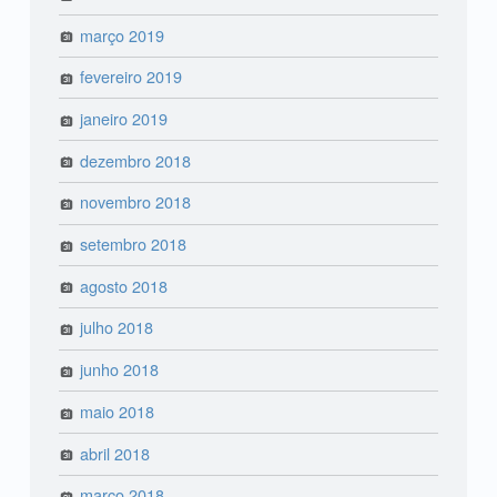
março 2019
fevereiro 2019
janeiro 2019
dezembro 2018
novembro 2018
setembro 2018
agosto 2018
julho 2018
junho 2018
maio 2018
abril 2018
março 2018