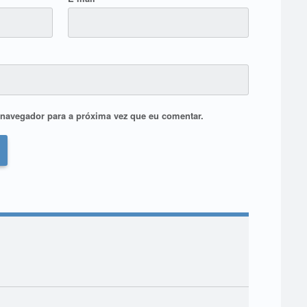
navegador para a próxima vez que eu comentar.