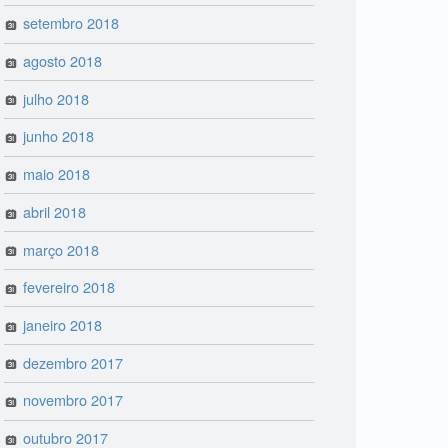
setembro 2018
agosto 2018
julho 2018
junho 2018
maio 2018
abril 2018
março 2018
fevereiro 2018
janeiro 2018
dezembro 2017
novembro 2017
outubro 2017