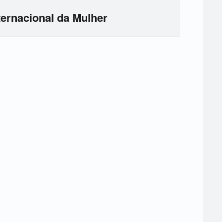
ternacional da Mulher