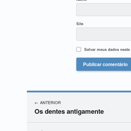
Site
Salvar meus dados neste 
ANTERIOR
Os dentes antigamente