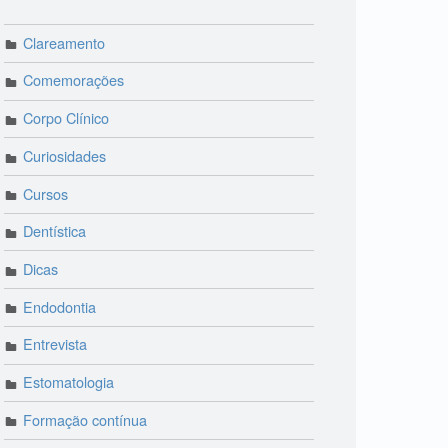
Clareamento
Comemorações
Corpo Clínico
Curiosidades
Cursos
Dentística
Dicas
Endodontia
Entrevista
Estomatologia
Formação contínua