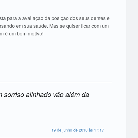
ista para a avaliação da posição dos seus dentes e
sando em sua saúde. Mas se quiser ficar com um
ém é um bom motivo!
 sorriso alinhado vão além da
19 de junho de 2018 às 17:17