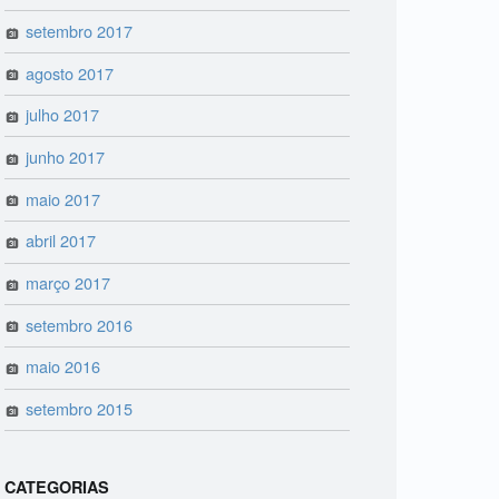
setembro 2017
agosto 2017
julho 2017
junho 2017
maio 2017
abril 2017
março 2017
setembro 2016
maio 2016
setembro 2015
CATEGORIAS