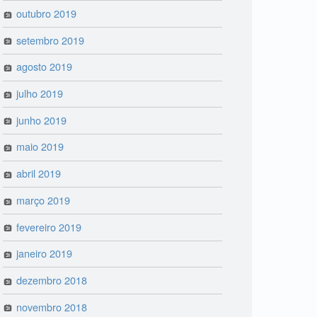
outubro 2019
setembro 2019
agosto 2019
julho 2019
junho 2019
maio 2019
abril 2019
março 2019
fevereiro 2019
janeiro 2019
dezembro 2018
novembro 2018