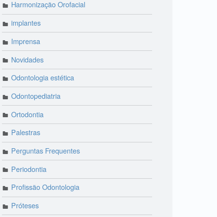
Harmonização Orofacial
implantes
Imprensa
Novidades
Odontologia estética
Odontopediatria
Ortodontia
Palestras
Perguntas Frequentes
Periodontia
Profissão Odontologia
Próteses