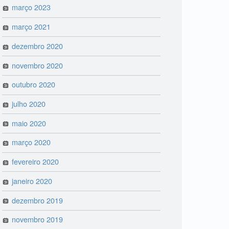
março 2023
março 2021
dezembro 2020
novembro 2020
outubro 2020
julho 2020
maio 2020
março 2020
fevereiro 2020
janeiro 2020
dezembro 2019
novembro 2019