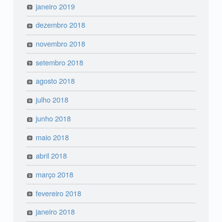
janeiro 2019
dezembro 2018
novembro 2018
setembro 2018
agosto 2018
julho 2018
junho 2018
maio 2018
abril 2018
março 2018
fevereiro 2018
janeiro 2018