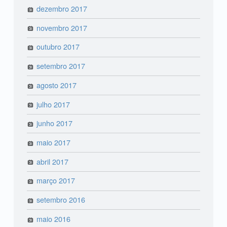
dezembro 2017
novembro 2017
outubro 2017
setembro 2017
agosto 2017
julho 2017
junho 2017
maio 2017
abril 2017
março 2017
setembro 2016
maio 2016