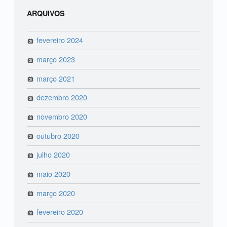
ARQUIVOS
fevereiro 2024
março 2023
março 2021
dezembro 2020
novembro 2020
outubro 2020
julho 2020
maio 2020
março 2020
fevereiro 2020