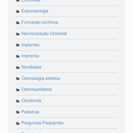
Estomatologia
Formação contínua
Harmonização Orofacial
implantes
Imprensa
Novidades
Odontologia estética
Odontopediatria
Ortodontia
Palestras
Perguntas Frequentes