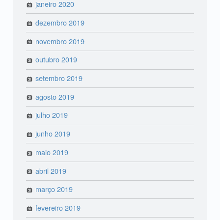
janeiro 2020
dezembro 2019
novembro 2019
outubro 2019
setembro 2019
agosto 2019
julho 2019
junho 2019
maio 2019
abril 2019
março 2019
fevereiro 2019