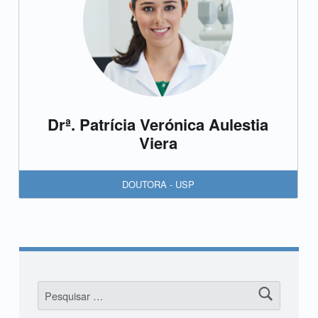
Drª. Patrícia Verónica Aulestia
Viera
DOUTORA - USP
Pesquisar por: