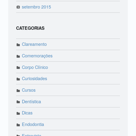
setembro 2015
CATEGORIAS
Clareamento
Comemorações
Corpo Clínico
Curiosidades
Cursos
Dentística
Dicas
Endodontia
Entrevista